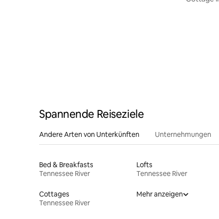
Spannende Reiseziele
Andere Arten von Unterkünften
Unternehmungen
Bed & Breakfasts
Lofts
Tennessee River
Tennessee River
Cottages
Mehr anzeigen
Tennessee River