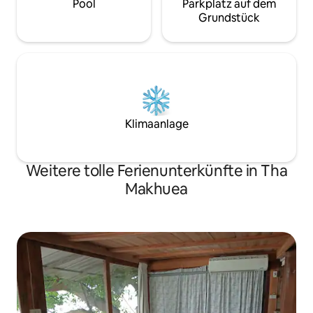
Pool
Parkplatz auf dem
Grundstück
Klimaanlage
Weitere tolle Ferienunterkünfte in Tha
Makhuea