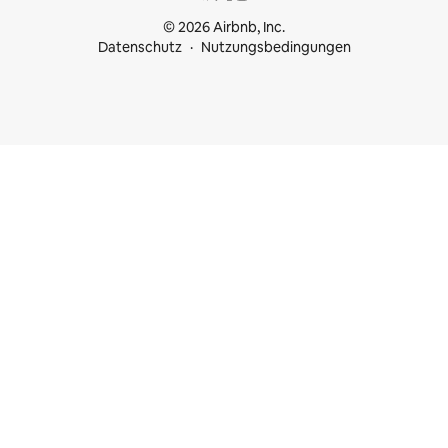
© 2026 Airbnb, Inc.
Datenschutz
Nutzungsbedingungen