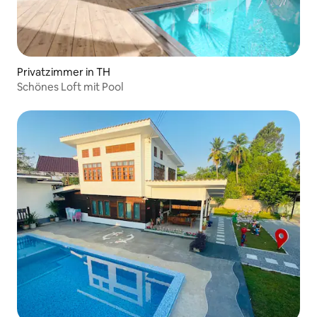
Privatzimmer in TH
Schönes Loft mit Pool