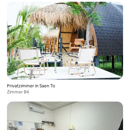
Privatzimmer in Saen To
Zimmer B4