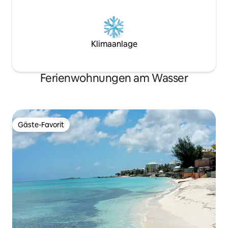
Klimaanlage
Ferienwohnungen am Wasser
Gäste-Favorit
Gäste-Favorit