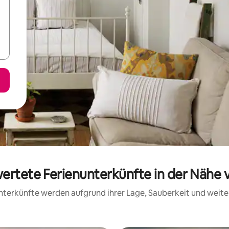
wertete Ferienunterkünfte in der Nähe 
 Unterkünfte werden aufgrund ihrer Lage, Sauberkeit und wei