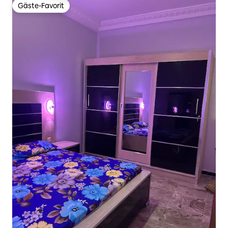
Gäste-Favorit
Gäste-Favorit