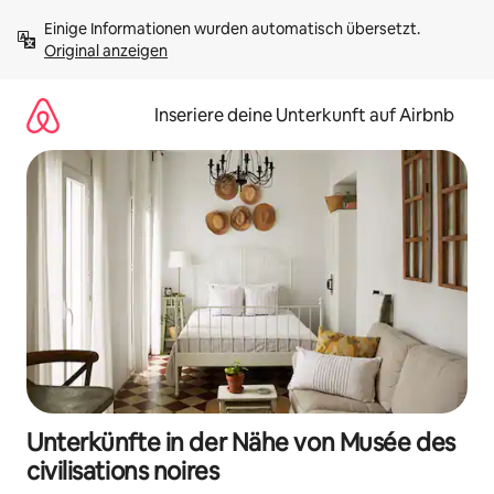
Zu
Einige Informationen wurden automatisch übersetzt. 
Inhalten
Original anzeigen
springen
Inseriere deine Unterkunft auf Airbnb
Unterkünfte in der Nähe von Musée des
civilisations noires