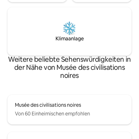
Klimaanlage
Weitere beliebte Sehenswürdigkeiten in
der Nähe von Musée des civilisations
noires
Musée des civilisations noires
Von 60 Einheimischen empfohlen