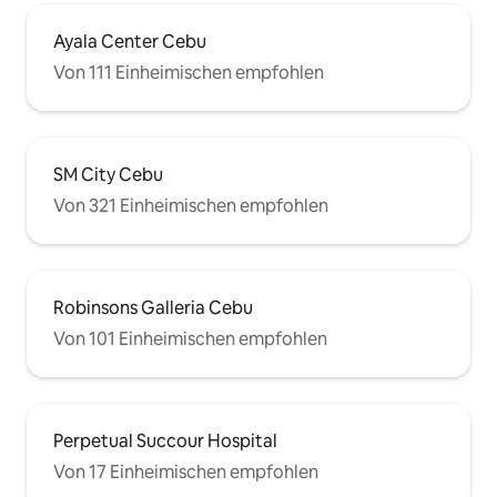
Ayala Center Cebu
Von 111 Einheimischen empfohlen
SM City Cebu
Von 321 Einheimischen empfohlen
Robinsons Galleria Cebu
Von 101 Einheimischen empfohlen
Perpetual Succour Hospital
Von 17 Einheimischen empfohlen