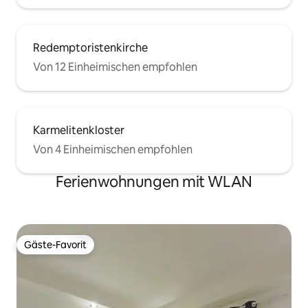
Redemptoristenkirche
Von 12 Einheimischen empfohlen
Karmelitenkloster
Von 4 Einheimischen empfohlen
Ferienwohnungen mit WLAN
Gäste-Favorit
Gäste-Favorit