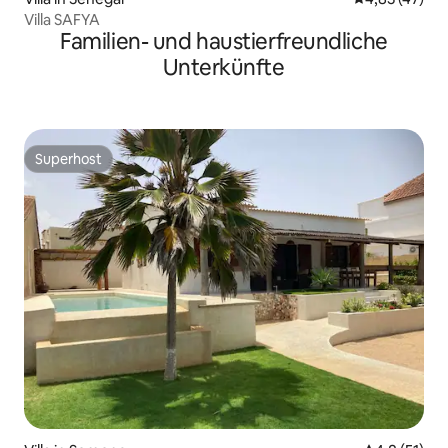
Villa SAFYA
Familien- und haustierfreundliche
Unterkünfte
Superhost
Superhost