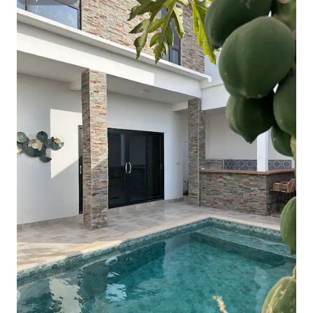
Superhost