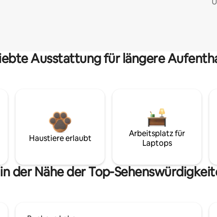
Ü
iebte Ausstattung für längere Aufenth
Arbeitsplatz für
Haustiere erlaubt
Laptops
 in der Nähe der Top-Sehenswürdigkeit