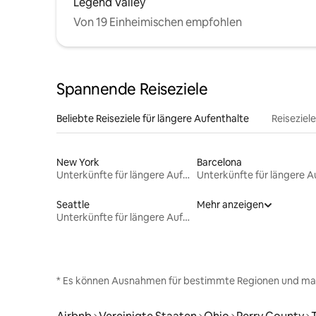
Legend Valley
Von 19 Einheimischen empfohlen
Spannende Reiseziele
Beliebte Reiseziele für längere Aufenthalte
Reiseziel
New York
Barcelona
Unterkünfte für längere Aufenthalte
Seattle
Mehr anzeigen
Unterkünfte für längere Aufenthalte
* Es können Ausnahmen für bestimmte Regionen und ma