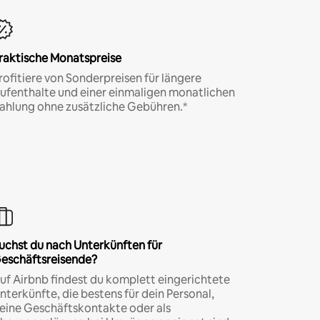
raktische Monatspreise
rofitiere von Sonderpreisen für längere
ufenthalte und einer einmaligen monatlichen
ahlung ohne zusätzliche Gebühren.*
uchst du nach Unterkünften für
eschäftsreisende?
uf Airbnb findest du komplett eingerichtete
nterkünfte, die bestens für dein Personal,
eine Geschäftskontakte oder als