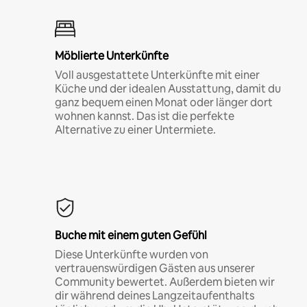
Möblierte Unterkünfte
Voll ausgestattete Unterkünfte mit einer
Küche und der idealen Ausstattung, damit du
ganz bequem einen Monat oder länger dort
wohnen kannst. Das ist die perfekte
Alternative zu einer Untermiete.
Buche mit einem guten Gefühl
Diese Unterkünfte wurden von
vertrauenswürdigen Gästen aus unserer
Community bewertet. Außerdem bieten wir
dir während deines Langzeitaufenthalts