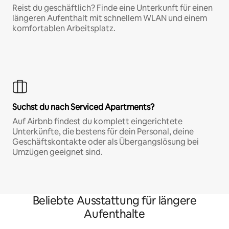
Reist du geschäftlich? Finde eine Unterkunft für einen
längeren Aufenthalt mit schnellem WLAN und einem
komfortablen Arbeitsplatz.
Suchst du nach Serviced Apartments?
Auf Airbnb findest du komplett eingerichtete
Unterkünfte, die bestens für dein Personal, deine
Geschäftskontakte oder als Übergangslösung bei
Umzügen geeignet sind.
Beliebte Ausstattung für längere
Aufenthalte