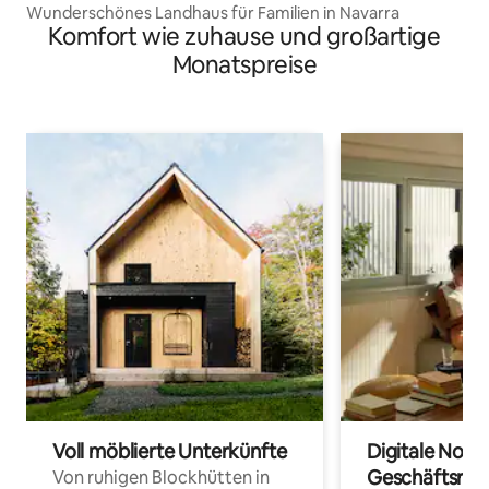
Wunderschönes Landhaus für Familien in Navarra
Komfort wie zuhause und großartige
Monatspreise
Voll möblierte Unterkünfte
Digitale Noma
Geschäftsrei
Von ruhigen Blockhütten in