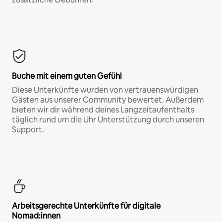
Buche mit einem guten Gefühl
Diese Unterkünfte wurden von vertrauenswürdigen
Gästen aus unserer Community bewertet. Außerdem
bieten wir dir während deines Langzeitaufenthalts
täglich rund um die Uhr Unterstützung durch unseren
Support.
Arbeitsgerechte Unterkünfte für digitale
Nomad:innen