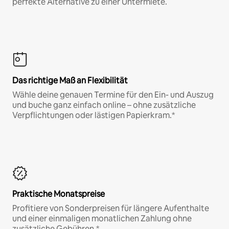
perfekte Alternative zu einer Untermiete.
Das richtige Maß an Flexibilität
Wähle deine genauen Termine für den Ein- und Auszug
und buche ganz einfach online – ohne zusätzliche
Verpflichtungen oder lästigen Papierkram.*
Praktische Monatspreise
Profitiere von Sonderpreisen für längere Aufenthalte
und einer einmaligen monatlichen Zahlung ohne
zusätzliche Gebühren.*