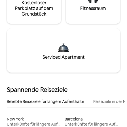
Kostenloser
Parkplatz auf dem
Fitnessraum
Grundstück
Serviced Apartment
Spannende Reiseziele
Beliebte Reiseziele für längere Aufenthalte
Reiseziele in der 
New York
Barcelona
Unterkünfte für längere Aufenthalte
Unterkünfte für längere Aufenthalte