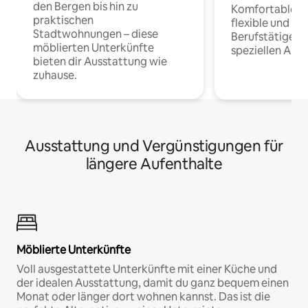
den Bergen bis hin zu
Komfortable Un
praktischen
flexible und o
Stadtwohnungen – diese
Berufstätige 
möblierten Unterkünfte
speziellen Arbe
bieten dir Ausstattung wie
zuhause.
Ausstattung und Vergünstigungen für
längere Aufenthalte
Möblierte Unterkünfte
Voll ausgestattete Unterkünfte mit einer Küche und
der idealen Ausstattung, damit du ganz bequem einen
Monat oder länger dort wohnen kannst. Das ist die