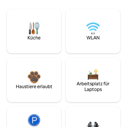
Küche
WLAN
Arbeitsplatz für
Haustiere erlaubt
Laptops