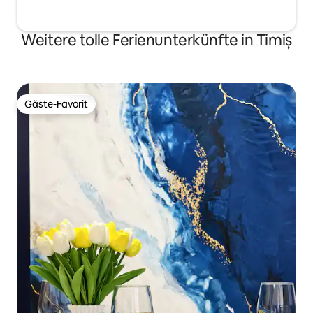
Weitere tolle Ferienunterkünfte in Timiș
Gäste-Favorit
Gäste-Favorit