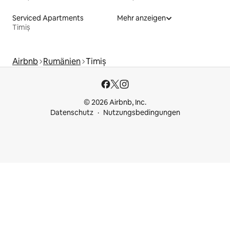
Serviced Apartments
Mehr anzeigen
Timiș
Airbnb
Rumänien
Timiș
© 2026 Airbnb, Inc.
Datenschutz
Nutzungsbedingungen