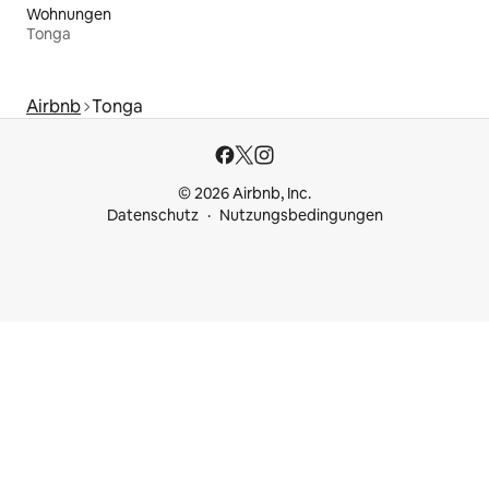
Wohnungen
Tonga
Airbnb
Tonga
© 2026 Airbnb, Inc.
Datenschutz
Nutzungsbedingungen