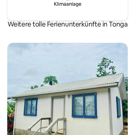
Klimaanlage
Weitere tolle Ferienunterkünfte in Tonga