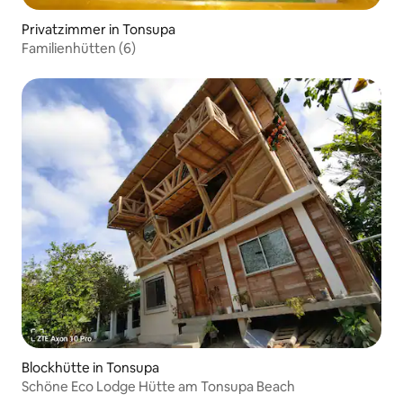
Privatzimmer in Tonsupa
Familienhütten (6)
Blockhütte in Tonsupa
Schöne Eco Lodge Hütte am Tonsupa Beach