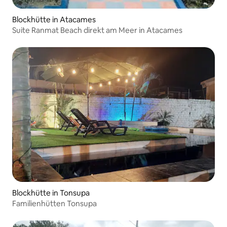
Blockhütte in Atacames
Suite Ranmat Beach direkt am Meer in Atacames
Blockhütte in Tonsupa
Familienhütten Tonsupa