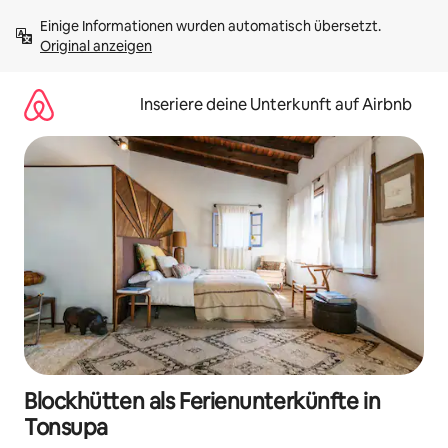
Zu
Einige Informationen wurden automatisch übersetzt. 
Inhalten
Original anzeigen
springen
Inseriere deine Unterkunft auf Airbnb
Blockhütten als Ferienunterkünfte in
Tonsupa