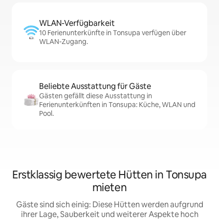
WLAN-Verfügbarkeit
10 Ferienunterkünfte in Tonsupa verfügen über
WLAN-Zugang.
Beliebte Ausstattung für Gäste
Gästen gefällt diese Ausstattung in
Ferienunterkünften in Tonsupa: Küche, WLAN und
Pool.
Erstklassig bewertete Hütten in Tonsupa
mieten
Gäste sind sich einig: Diese Hütten werden aufgrund
ihrer Lage, Sauberkeit und weiterer Aspekte hoch