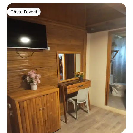
Gäste-Favorit
Gäste-Favorit