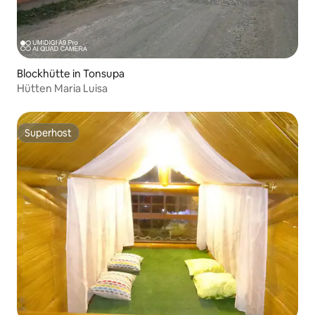
Blockhütte in Tonsupa
Hütten Maria Luisa
Superhost
Superhost