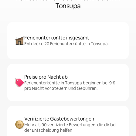
Tonsupa
Ferienunterkünfte insgesamt
Entdecke 20 Ferienunterkünfte in Tonsupa.
Preise pro Nacht ab
Ferienunterkünfte in Tonsupa beginnen bei 9 €
pro Nacht vor Steuern und Gebühren.
Verifizierte Gästebewertungen
Mehr als 90 verifizierte Bewertungen, die dir bei
der Entscheidung helfen