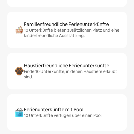
Familienfreundliche Ferienunterkünfte
10 Unterkünfte bieten zusätzlichen Platz und eine
kinderfreundliche Ausstattung.
Haustierfreundliche Ferienunterkünfte
Finde 10 Unterkünfte, in denen Haustiere erlaubt
sind.
Ferienunterkünfte mit Pool
10 Unterkünfte verfügen über einen Pool.