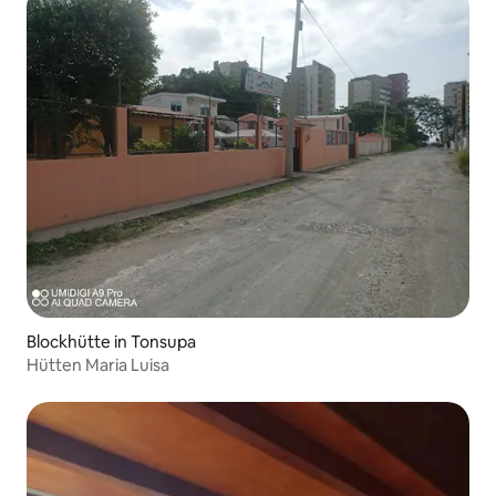
Blockhütte in Tonsupa
Hütten Maria Luisa