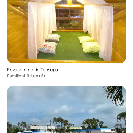
Privatzimmer in Tonsupa
Familienhütten (6)