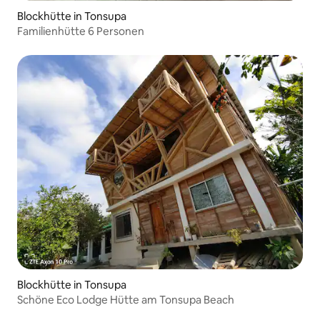
Blockhütte in Tonsupa
Familienhütte 6 Personen
Blockhütte in Tonsupa
Schöne Eco Lodge Hütte am Tonsupa Beach