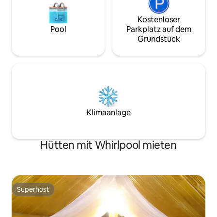
Kostenloser
Pool
Parkplatz auf dem
Grundstück
Klimaanlage
Hütten mit Whirlpool mieten
Superhost
Superhost