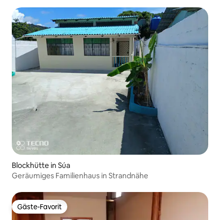
Blockhütte in Súa
Geräumiges Familienhaus in Strandnähe
Gäste-Favorit
Gäste-Favorit