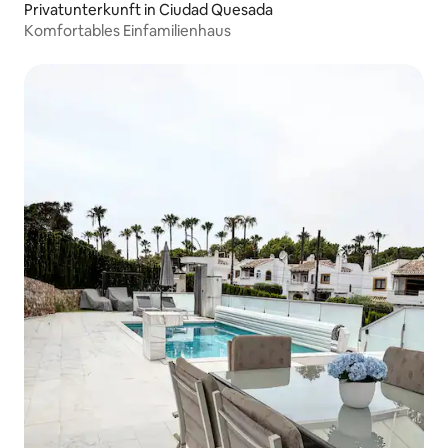
Privatunterkunft in Ciudad Quesada
Komfortables Einfamilienhaus