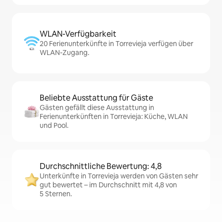
WLAN-Verfügbarkeit
20 Ferienunterkünfte in Torrevieja verfügen über
WLAN-Zugang.
Beliebte Ausstattung für Gäste
Gästen gefällt diese Ausstattung in
Ferienunterkünften in Torrevieja: Küche, WLAN
und Pool.
Durchschnittliche Bewertung: 4,8
Unterkünfte in Torrevieja werden von Gästen sehr
gut bewertet – im Durchschnitt mit 4,8 von
5 Sternen.