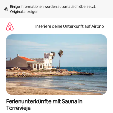
Zu
Einige Informationen wurden automatisch übersetzt. 
Inhalten
Original anzeigen
springen
Inseriere deine Unterkunft auf Airbnb
Ferienunterkünfte mit Sauna in
Torrevieja