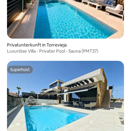
Privatunterkunft in Torrevieja
Luxuriöse Villa - Privater Pool - Sauna (PMT37)
Superhost
Superhost