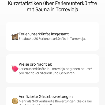
Kurzstatistiken über Ferienunterkünfte
mit Sauna in Torrevieja
Ferienunterkünfte insgesamt
Entdecke 20 Ferienunterkünfte in Torrevieja.
Preise pro Nacht ab
Ferienunterkünfte in Torrevieja beginnen bei 78 €
pro Nacht vor Steuern und Gebühren.
Verifizierte Gästebewertungen
Mehr als 340 verifizierte Bewertungen, die dir bei