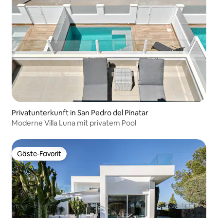
Privatunterkunft in San Pedro del Pinatar
Moderne Villa Luna mit privatem Pool
Gäste-Favorit
Gäste-Favorit