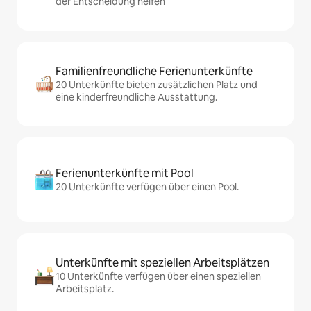
der Entscheidung helfen
Familienfreundliche Ferienunterkünfte
20 Unterkünfte bieten zusätzlichen Platz und
eine kinderfreundliche Ausstattung.
Ferienunterkünfte mit Pool
20 Unterkünfte verfügen über einen Pool.
Unterkünfte mit speziellen Arbeitsplätzen
10 Unterkünfte verfügen über einen speziellen
Arbeitsplatz.