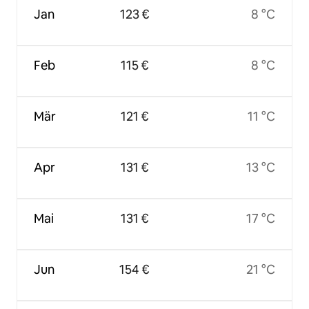
Jan
123 €
8 °C
Feb
115 €
8 °C
Mär
121 €
11 °C
Apr
131 €
13 °C
Mai
131 €
17 °C
Jun
154 €
21 °C