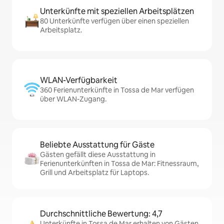
Unterkünfte mit speziellen Arbeitsplätzen
80 Unterkünfte verfügen über einen speziellen
Arbeitsplatz.
WLAN-Verfügbarkeit
360 Ferienunterkünfte in Tossa de Mar verfügen
über WLAN-Zugang.
Beliebte Ausstattung für Gäste
Gästen gefällt diese Ausstattung in
Ferienunterkünften in Tossa de Mar: Fitnessraum,
Grill und Arbeitsplatz für Laptops.
Durchschnittliche Bewertung: 4,7
Unterkünfte in Tossa de Mar erhalten von Gästen