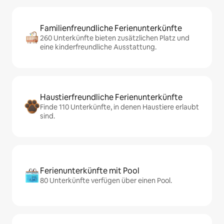
Familienfreundliche Ferienunterkünfte
260 Unterkünfte bieten zusätzlichen Platz und
eine kinderfreundliche Ausstattung.
Haustierfreundliche Ferienunterkünfte
Finde 110 Unterkünfte, in denen Haustiere erlaubt
sind.
Ferienunterkünfte mit Pool
80 Unterkünfte verfügen über einen Pool.