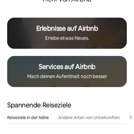
Erlebnisse auf Airbnb
Erlebe etwas Neues.
Services auf Airbnb
Mach deinen Aufenthalt noch besser
Spannende Reiseziele
Reiseziele in der Nähe
Andere Arten von Unterkünften
To