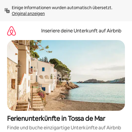
Zu
Einige Informationen wurden automatisch übersetzt. 
Inhalten
Original anzeigen
springen
Inseriere deine Unterkunft auf Airbnb
Ferienunterkünfte in Tossa de Mar
Finde und buche einzigartige Unterkünfte auf Airbnb