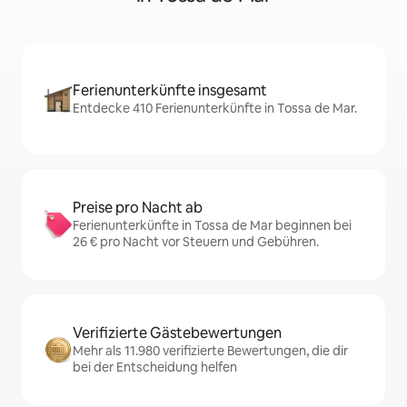
Ferienunterkünfte insgesamt
Entdecke 410 Ferienunterkünfte in Tossa de Mar.
Preise pro Nacht ab
Ferienunterkünfte in Tossa de Mar beginnen bei
26 € pro Nacht vor Steuern und Gebühren.
Verifizierte Gästebewertungen
Mehr als 11.980 verifizierte Bewertungen, die dir
bei der Entscheidung helfen