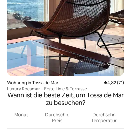
Wohnung in Tossa de Mar
Durchschnitt
4,82 (71)
Luxury Rocamar – Erste Linie & Terrasse
Wann ist die beste Zeit, um Tossa de Mar
zu besuchen?
Monat
Durchschn.
Durchschn.
Preis
Temperatur