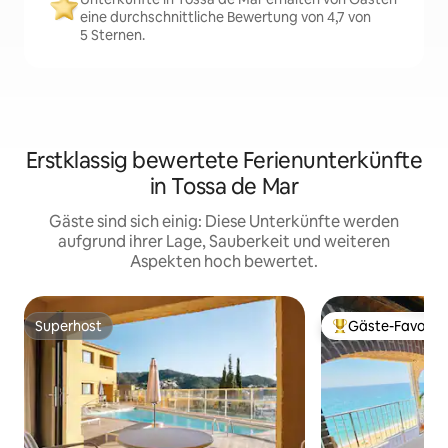
eine durchschnittliche Bewertung von 4,7 von
5 Sternen.
Erstklassig bewertete Ferienunterkünfte
in Tossa de Mar
Gäste sind sich einig: Diese Unterkünfte werden
aufgrund ihrer Lage, Sauberkeit und weiteren
Aspekten hoch bewertet.
Superhost
Gäste-Favorit
Superhost
Beliebter Gäste-F