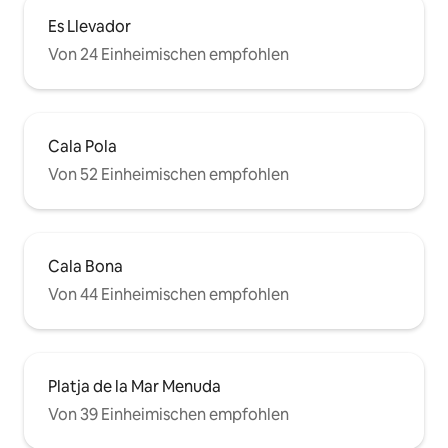
Es Llevador
Von 24 Einheimischen empfohlen
Cala Pola
Von 52 Einheimischen empfohlen
Cala Bona
Von 44 Einheimischen empfohlen
Platja de la Mar Menuda
Von 39 Einheimischen empfohlen