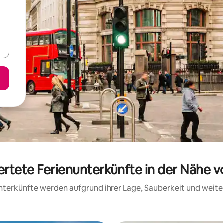
ertete Ferienunterkünfte in der Nähe 
 Unterkünfte werden aufgrund ihrer Lage, Sauberkeit und wei