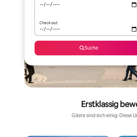
Check-out
Suche
Erstklassig bew
Gäste sind sich einig: Diese