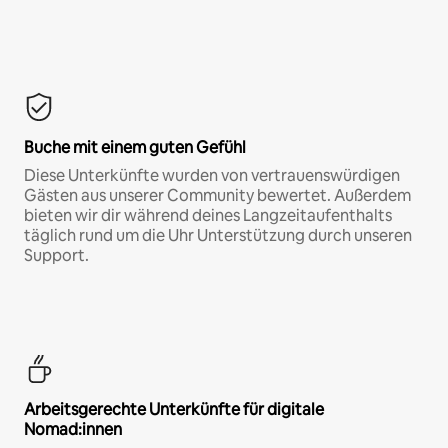
Buche mit einem guten Gefühl
Diese Unterkünfte wurden von vertrauenswürdigen
Gästen aus unserer Community bewertet. Außerdem
bieten wir dir während deines Langzeitaufenthalts
täglich rund um die Uhr Unterstützung durch unseren
Support.
Arbeitsgerechte Unterkünfte für digitale
Nomad:innen