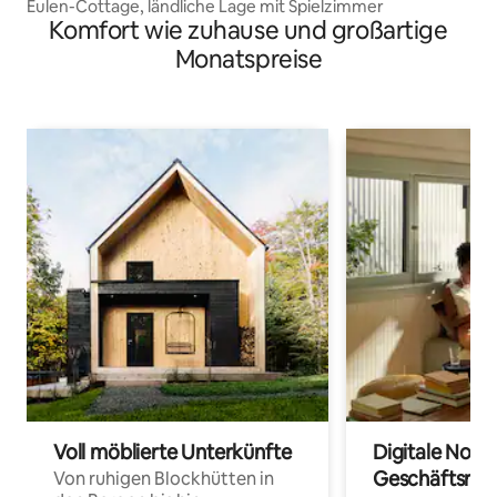
Eulen-Cottage, ländliche Lage mit Spielzimmer
Komfort wie zuhause und großartige
Monatspreise
Voll möblierte Unterkünfte
Digitale Noma
Geschäftsrei
Von ruhigen Blockhütten in