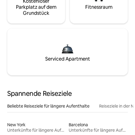
Kostenloser
Parkplatz auf dem
Fitnessraum
Grundstück
Serviced Apartment
Spannende Reiseziele
Beliebte Reiseziele für längere Aufenthalte
Reiseziele in der 
New York
Barcelona
Unterkünfte für längere Aufenthalte
Unterkünfte für längere Aufenthalte