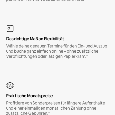
Das richtige Maß an Flexibilität
Wähle deine genauen Termine für den Ein- und Auszug
und buche ganz einfach online – ohne zusätzliche
Verpflichtungen oder lästigen Papierkram.*
Praktische Monatspreise
Profitiere von Sonderpreisen für längere Aufenthalte
und einer einmaligen monatlichen Zahlung ohne
zusätzliche Gebühren.*