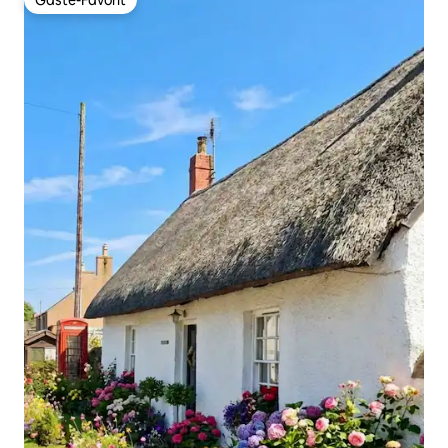
Gäste-Favorit
Gäste-Favorit