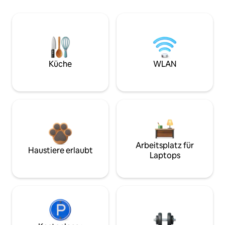
Küche
WLAN
Arbeitsplatz für
Haustiere erlaubt
Laptops