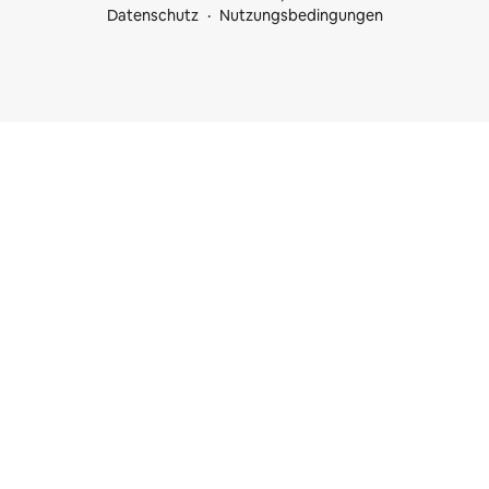
Datenschutz
Nutzungsbedingungen