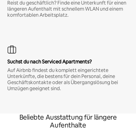
Reist du geschäftlich? Finde eine Unterkunft für einen
längeren Aufenthalt mit schnellem WLAN und einem
komfortablen Arbeitsplatz.
Suchst du nach Serviced Apartments?
Auf Airbnb findest du komplett eingerichtete
Unterkünfte, die bestens für dein Personal, deine
Geschäftskontakte oder als Übergangslösung bei
Umzügen geeignet sind.
Beliebte Ausstattung für längere
Aufenthalte