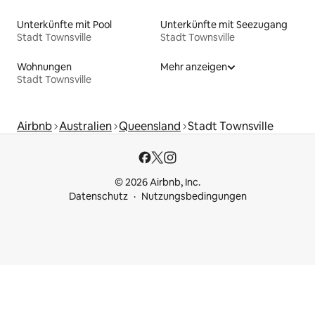
Unterkünfte mit Pool
Unterkünfte mit Seezugang
Stadt Townsville
Stadt Townsville
Wohnungen
Mehr anzeigen
Stadt Townsville
Airbnb
Australien
Queensland
Stadt Townsville
© 2026 Airbnb, Inc.
Datenschutz
Nutzungsbedingungen