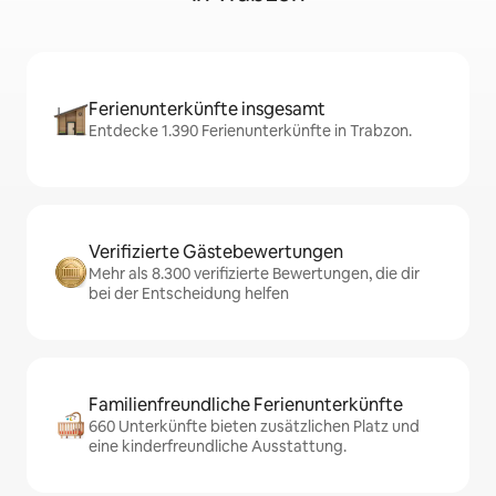
Ferienunterkünfte insgesamt
Entdecke 1.390 Ferienunterkünfte in Trabzon.
Verifizierte Gästebewertungen
Mehr als 8.300 verifizierte Bewertungen, die dir
bei der Entscheidung helfen
Familienfreundliche Ferienunterkünfte
660 Unterkünfte bieten zusätzlichen Platz und
eine kinderfreundliche Ausstattung.