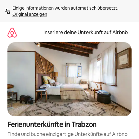
Zu
Einige Informationen wurden automatisch übersetzt. 
Inhalten
Original anzeigen
springen
Inseriere deine Unterkunft auf Airbnb
Ferienunterkünfte in Trabzon
Finde und buche einzigartige Unterkünfte auf Airbnb