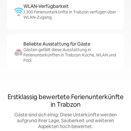
WLAN-Verfügbarkeit
1.300 Ferienunterkünfte in Trabzon verfügen über
WLAN-Zugang.
Beliebte Ausstattung für Gäste
Gästen gefällt diese Ausstattung in
Ferienunterkünften in Trabzon: Küche, WLAN und
Pool.
Erstklassig bewertete Ferienunterkünfte
in Trabzon
Gäste sind sich einig: Diese Unterkünfte werden
aufgrund ihrer Lage, Sauberkeit und weiteren
Aspekten hoch bewertet.