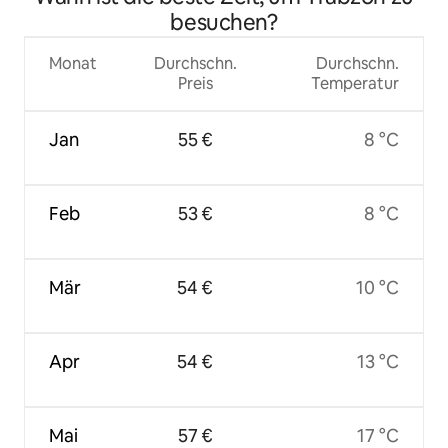
besuchen?
Monat
Durchschn.
Durchschn.
Preis
Temperatur
Jan
55 €
8 °C
Feb
53 €
8 °C
Mär
54 €
10 °C
Apr
54 €
13 °C
Mai
57 €
17 °C