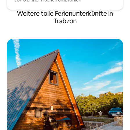
Weitere tolle Ferienunterkünfte in
Trabzon