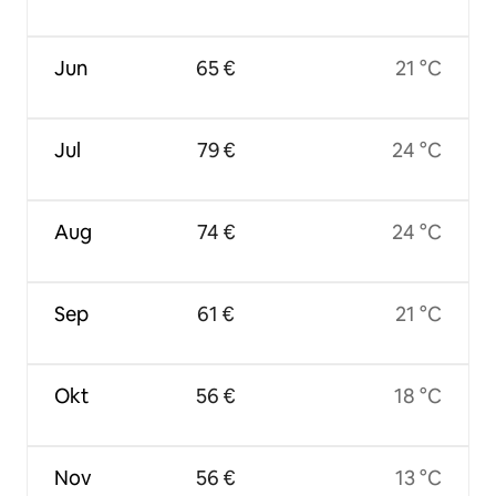
Jun
65 €
21 °C
Jul
79 €
24 °C
Aug
74 €
24 °C
Sep
61 €
21 °C
Okt
56 €
18 °C
Nov
56 €
13 °C