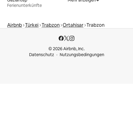
Gaziantep
Mehr anzeigen
Ferienunterkünfte
Airbnb
Türkei
Trabzon
Ortahisar
Trabzon
© 2026 Airbnb, Inc.
Datenschutz
Nutzungsbedingungen