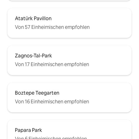
Atatürk Pavillon
Von 57 Einheimischen empfohlen
Zagnos-Tal-Park
Von 17 Einheimischen empfohlen
Boztepe Teegarten
Von 16 Einheimischen empfohlen
Papara Park
Von 6 Einheimischen empfohlen