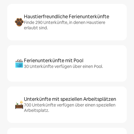
Haustierfreundliche Ferienunterkünfte
Finde 290 Unterkünfte, in denen Haustiere
erlaubt sind.
Ferienunterkünfte mit Pool
30 Unterkünfte verfügen über einen Pool.
Unterkünfte mit speziellen Arbeitsplätzen
700 Unterkünfte verfügen über einen speziellen
Arbeitsplatz.