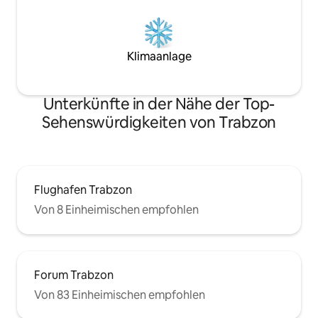
Klimaanlage
Unterkünfte in der Nähe der Top-
Sehenswürdigkeiten von Trabzon
Flughafen Trabzon
Von 8 Einheimischen empfohlen
Forum Trabzon
Von 83 Einheimischen empfohlen