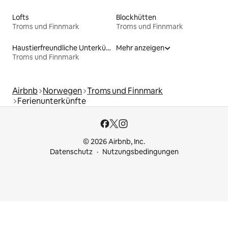
Lofts
Blockhütten
Troms und Finnmark
Troms und Finnmark
Haustierfreundliche Unterkünfte
Mehr anzeigen
Troms und Finnmark
Airbnb
Norwegen
Troms und Finnmark
Ferienunterkünfte
© 2026 Airbnb, Inc.
Datenschutz
Nutzungsbedingungen