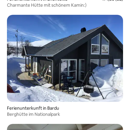
Charmante Hütte mit schönem Kamin:)
Ferienunterkunft in Bardu
Berghütte im Nationalpark