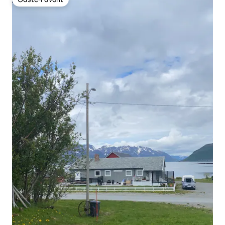
Gäste-Favorit