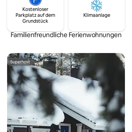
Kostenloser
Parkplatz auf dem
Klimaanlage
Grundstück
Familienfreundliche Ferienwohnungen
Superhost
Superhost