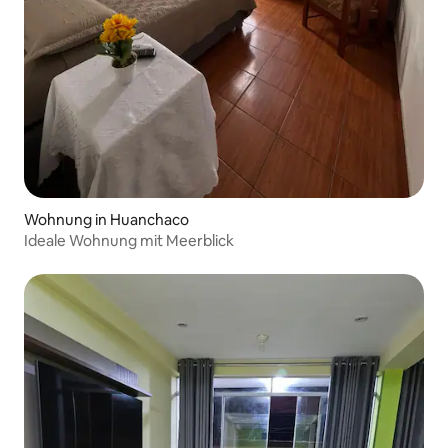
Wohnung in Huanchaco
Ideale Wohnung mit Meerblick