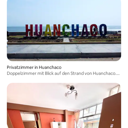
Privatzimmer in Huanchaco
Doppelzimmer mit Blick auf den Strand von Huanchaco.
Zentral!