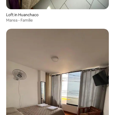
Loft in Huanchaco
Marea - Familie