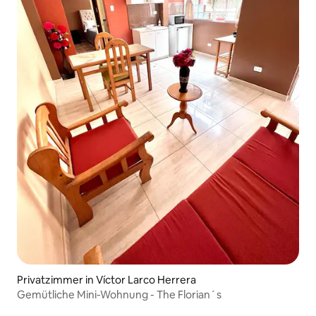
Privatzimmer in Víctor Larco Herrera
Gemütliche Mini-Wohnung - The Florian´s