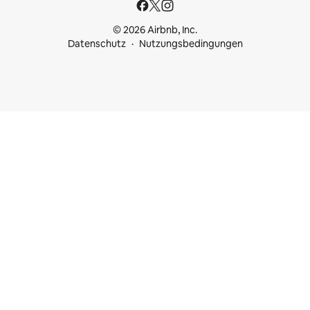
© 2026 Airbnb, Inc.
Datenschutz
Nutzungsbedingungen