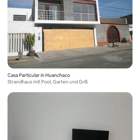
Casa Particular in Huanchaco
Strandhaus mit Pool, Garten und Grill.