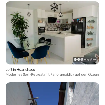
Loft in Huanchaco
Modernes Surf-Retreat mit Panoramablick auf den Ozean