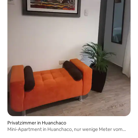
Privatzimmer in Huanchaco
Mini-Apartment in Huanchaco, nur wenige Meter vom
Meer entfernt