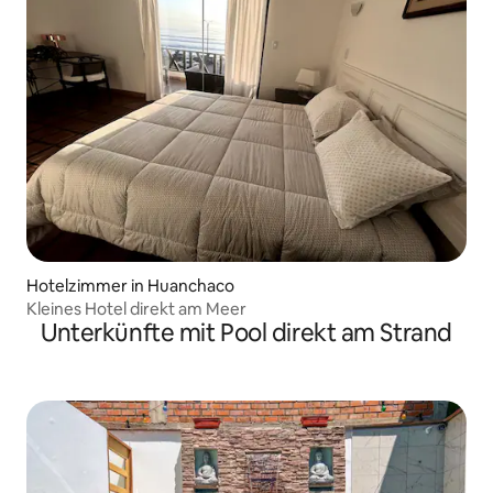
Hotelzimmer in Huanchaco
Kleines Hotel direkt am Meer
Unterkünfte mit Pool direkt am Strand