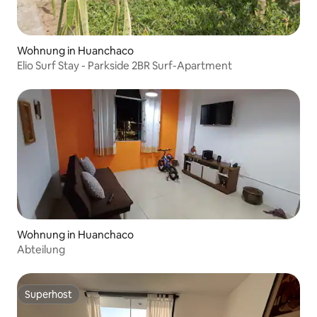
Wohnung in Huanchaco
Elio Surf Stay - Parkside 2BR Surf-Apartment
Wohnung in Huanchaco
Abteilung
Superhost
Superhost