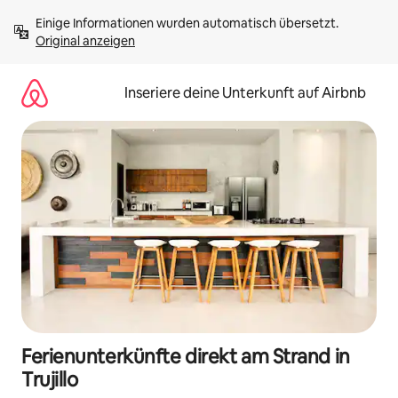
Zu
Einige Informationen wurden automatisch übersetzt. 
Inhalten
Original anzeigen
springen
Inseriere deine Unterkunft auf Airbnb
Ferienunterkünfte direkt am Strand in
Trujillo