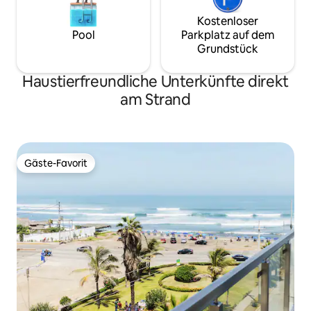
Kostenloser
Pool
Parkplatz auf dem
Grundstück
Haustierfreundliche Unterkünfte direkt
am Strand
Gäste-Favorit
Gäste-Favorit