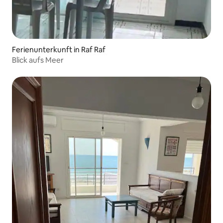
Ferienunterkunft in Raf Raf
Blick aufs Meer