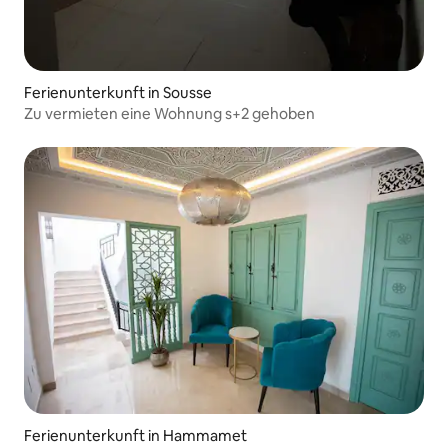
Ferienunterkunft in Sousse
Zu vermieten eine Wohnung s+2 gehoben
Ferienunterkunft in Hammamet