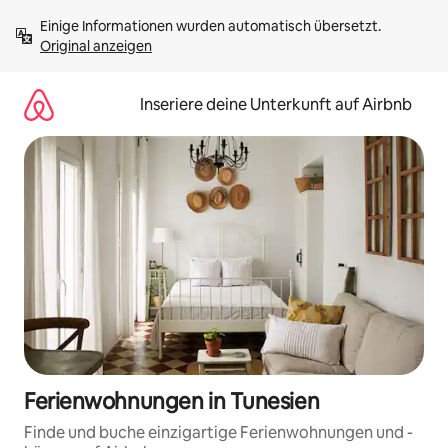
Zu
Einige Informationen wurden automatisch übersetzt. 
Inhalten
Original anzeigen
springen
Inseriere deine Unterkunft auf Airbnb
Ferienwohnungen in Tunesien
Finde und buche einzigartige Ferienwohnungen und -