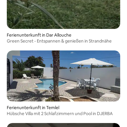
Ferienunterkunft in Dar Allouche
Green Secret - Entspannen & genießen in Strandnähe
Ferienunterkunft in Temlel
Hübsche Villa mit 2 Schlafzimmern und Pool in DJERBA