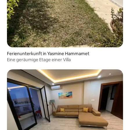
Ferienunterkunft in Yasmine Hammamet
Eine geräumige Etage einer Villa