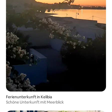
Ferienunterkunft in Kelibia
Schöne Unterkunft mit Meerblick