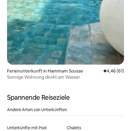
Ferienunterkunft in Hammam Sousse
Durchschnitt
4,46 (61)
Sonnige Wohnung direkt am Wasser
Spannende Reiseziele
Andere Arten von Unterkünften
Unterkünfte mit Pool
Chalets