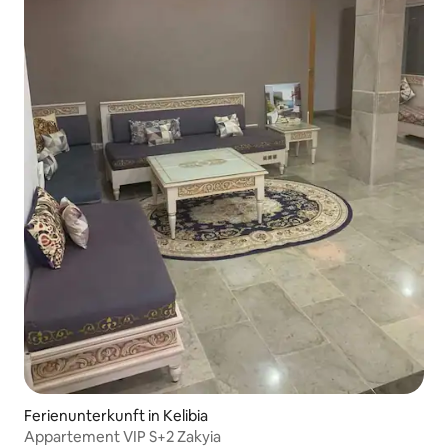
Ferienunterkunft in Kelibia
Appartement VIP S+2 Zakyia