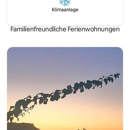
Klimaanlage
Familienfreundliche Ferienwohnungen