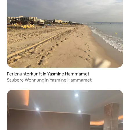
Ferienunterkunft in Yasmine Hammamet
Saubere Wohnung in Yasmine Hammamet