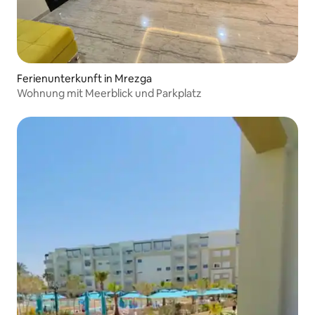
Ferienunterkunft in Mrezga
Wohnung mit Meerblick und Parkplatz