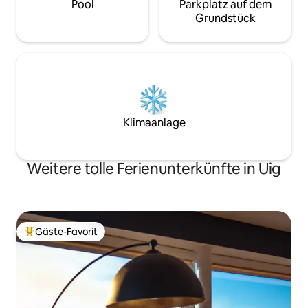
Pool
Parkplatz auf dem
Grundstück
Klimaanlage
Weitere tolle Ferienunterkünfte in Uig
Gäste-Favorit
Beliebter Gäste-Favorit.