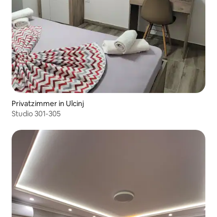
Privatzimmer in Ulcinj
Studio 301-305