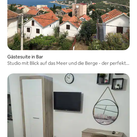
Gästesuite in Bar
Studio mit Blick auf das Meer und die Berge - der perfekte
Urlaub.