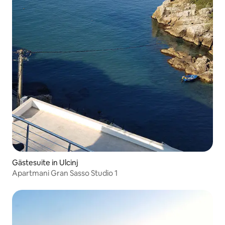
Gästesuite in Ulcinj
Apartmani Gran Sasso Studio 1