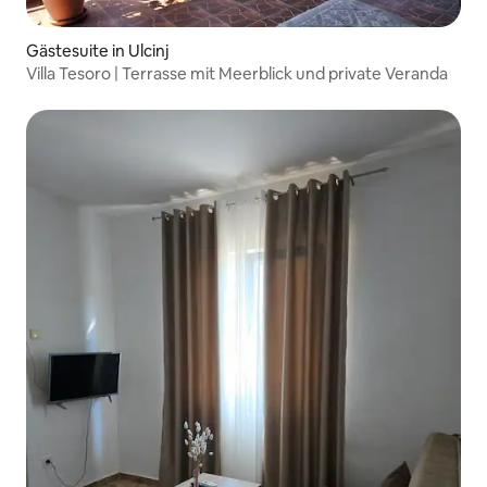
Gästesuite in Ulcinj
Villa Tesoro | Terrasse mit Meerblick und private Veranda