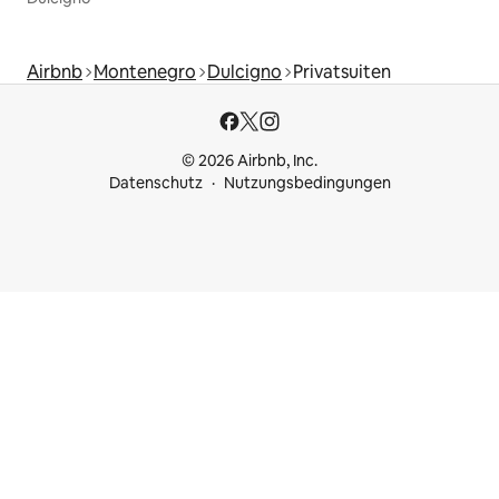
Airbnb
Montenegro
Dulcigno
Privatsuiten
© 2026 Airbnb, Inc.
Datenschutz
Nutzungsbedingungen