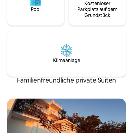
Kostenloser
Pool
Parkplatz auf dem
Grundstück
Klimaanlage
Familienfreundliche private Suiten