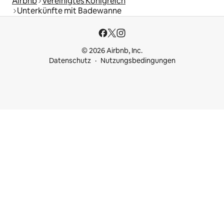
Airbnb
Vereinigtes Königreich
Unterkünfte mit Badewanne
© 2026 Airbnb, Inc.
Datenschutz
Nutzungsbedingungen