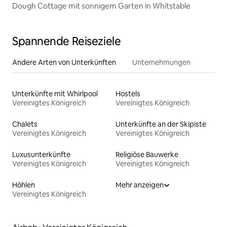
Dough Cottage mit sonnigem Garten in Whitstable
Spannende Reiseziele
Andere Arten von Unterkünften
Unternehmungen
Unterkünfte mit Whirlpool
Hostels
Vereinigtes Königreich
Vereinigtes Königreich
Chalets
Unterkünfte an der Skipiste
Vereinigtes Königreich
Vereinigtes Königreich
Luxusunterkünfte
Religiöse Bauwerke
Vereinigtes Königreich
Vereinigtes Königreich
Höhlen
Mehr anzeigen
Vereinigtes Königreich