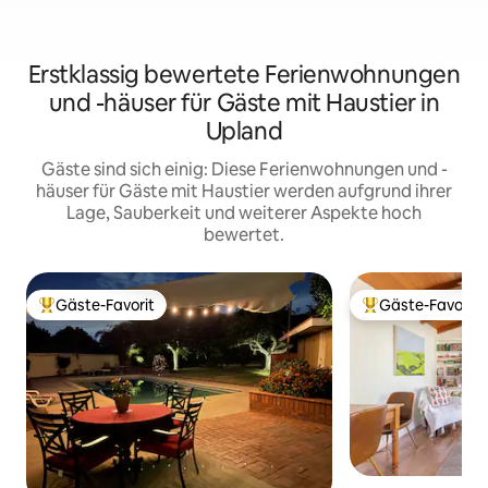
Erstklassig bewertete Ferienwohnungen
und -häuser für Gäste mit Haustier in
Upland
Gäste sind sich einig: Diese Ferienwohnungen und -
häuser für Gäste mit Haustier werden aufgrund ihrer
Lage, Sauberkeit und weiterer Aspekte hoch
bewertet.
Gäste-Favorit
Gäste-Favorit
Beliebter Gäste-Favorit.
Beliebter Gäste-F