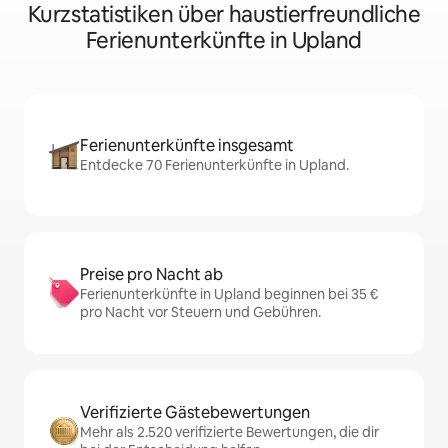
Kurzstatistiken über haustierfreundliche
Ferienunterkünfte in Upland
Ferienunterkünfte insgesamt
Entdecke 70 Ferienunterkünfte in Upland.
Preise pro Nacht ab
Ferienunterkünfte in Upland beginnen bei 35 €
pro Nacht vor Steuern und Gebühren.
Verifizierte Gästebewertungen
Mehr als 2.520 verifizierte Bewertungen, die dir