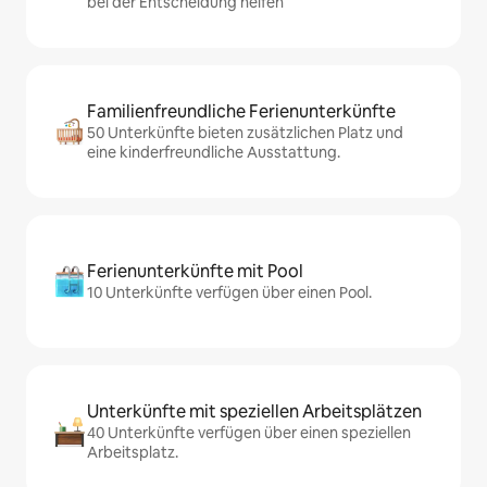
bei der Entscheidung helfen
Familienfreundliche Ferienunterkünfte
50 Unterkünfte bieten zusätzlichen Platz und
eine kinderfreundliche Ausstattung.
Ferienunterkünfte mit Pool
10 Unterkünfte verfügen über einen Pool.
Unterkünfte mit speziellen Arbeitsplätzen
40 Unterkünfte verfügen über einen speziellen
Arbeitsplatz.