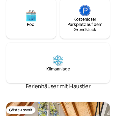
Kostenloser
Pool
Parkplatz auf dem
Grundstück
Klimaanlage
Ferienhäuser mit Haustier
Gäste-Favorit
Gäste-Favorit