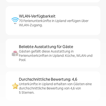
WLAN-Verfügbarkeit
70 Ferienunterkünfte in Upland verfügen über
WLAN-Zugang.
Beliebte Ausstattung für Gäste
Gästen gefällt diese Ausstattung in
Ferienunterkünften in Upland: Küche, WLAN und
Pool.
Durchschnittliche Bewertung: 4,6
Unterkünfte in Upland erhalten von Gästen eine
durchschnittliche Bewertung von 4,6 von
5 Sternen.