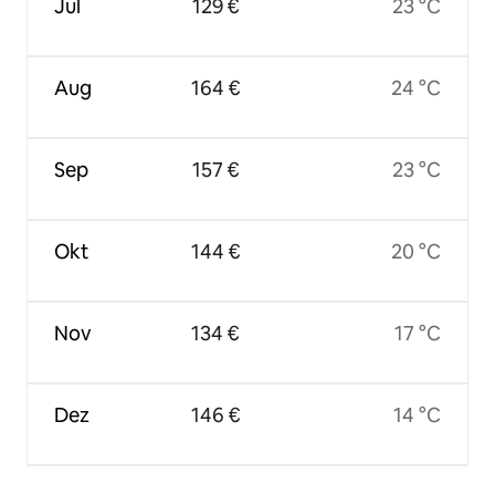
Jul
129 €
23 °C
Aug
164 €
24 °C
Sep
157 €
23 °C
Okt
144 €
20 °C
Nov
134 €
17 °C
Dez
146 €
14 °C