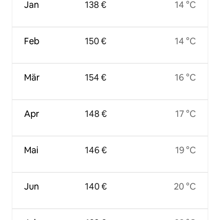
Jan
138 €
14 °C
Feb
150 €
14 °C
Mär
154 €
16 °C
Apr
148 €
17 °C
Mai
146 €
19 °C
Jun
140 €
20 °C