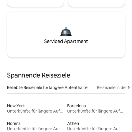
Serviced Apartment
Spannende Reiseziele
Beliebte Reiseziele für längere Aufenthalte
Reiseziele in der 
New York
Barcelona
Unterkünfte für längere Aufenthalte
Unterkünfte für längere Aufenthalte
Florenz
Athen
Unterkünfte für längere Aufenthalte
Unterkünfte für längere Aufenthalte