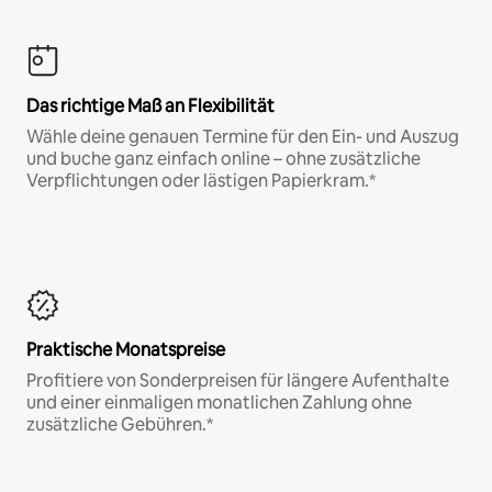
Das richtige Maß an Flexibilität
Wähle deine genauen Termine für den Ein- und Auszug
und buche ganz einfach online – ohne zusätzliche
Verpflichtungen oder lästigen Papierkram.*
Praktische Monatspreise
Profitiere von Sonderpreisen für längere Aufenthalte
und einer einmaligen monatlichen Zahlung ohne
zusätzliche Gebühren.*