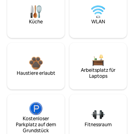
Küche
WLAN
Arbeitsplatz für
Haustiere erlaubt
Laptops
Kostenloser
Parkplatz auf dem
Fitnessraum
Grundstück