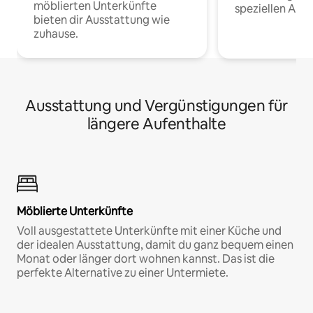
möblierten Unterkünfte
speziellen Arbe
bieten dir Ausstattung wie
zuhause.
Ausstattung und Vergünstigungen für
längere Aufenthalte
Möblierte Unterkünfte
Voll ausgestattete Unterkünfte mit einer Küche und
der idealen Ausstattung, damit du ganz bequem einen
Monat oder länger dort wohnen kannst. Das ist die
perfekte Alternative zu einer Untermiete.