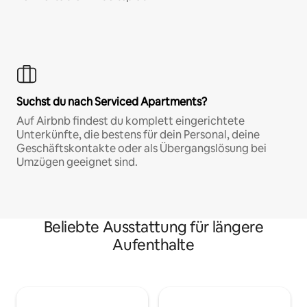
Suchst du nach Serviced Apartments?
Auf Airbnb findest du komplett eingerichtete
Unterkünfte, die bestens für dein Personal, deine
Geschäftskontakte oder als Übergangslösung bei
Umzügen geeignet sind.
Beliebte Ausstattung für längere
Aufenthalte