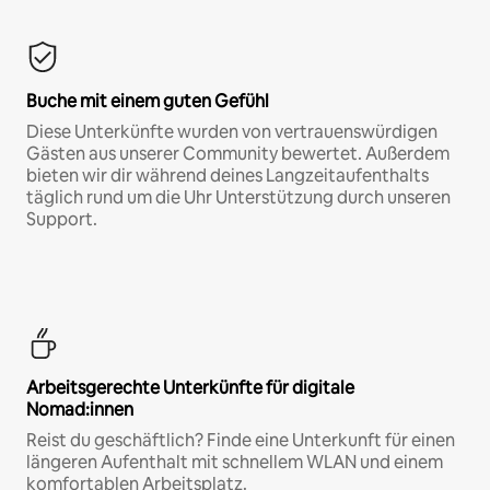
Buche mit einem guten Gefühl
Diese Unterkünfte wurden von vertrauenswürdigen
Gästen aus unserer Community bewertet. Außerdem
bieten wir dir während deines Langzeitaufenthalts
täglich rund um die Uhr Unterstützung durch unseren
Support.
Arbeitsgerechte Unterkünfte für digitale
Nomad:innen
Reist du geschäftlich? Finde eine Unterkunft für einen
längeren Aufenthalt mit schnellem WLAN und einem
komfortablen Arbeitsplatz.