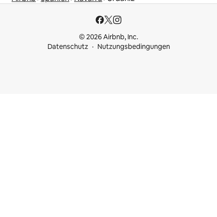
© 2026 Airbnb, Inc.
Datenschutz
Nutzungsbedingungen