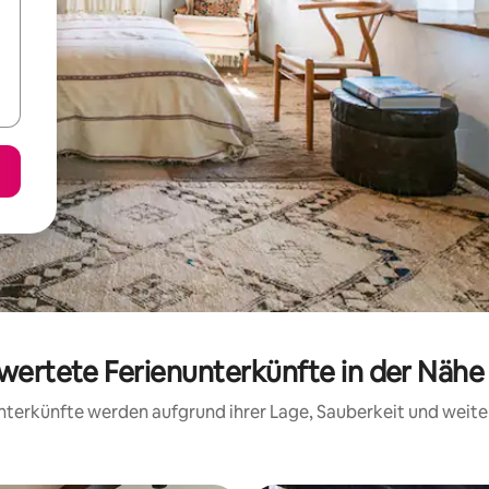
ewertete Ferienunterkünfte in der Nähe
 Unterkünfte werden aufgrund ihrer Lage, Sauberkeit und wei