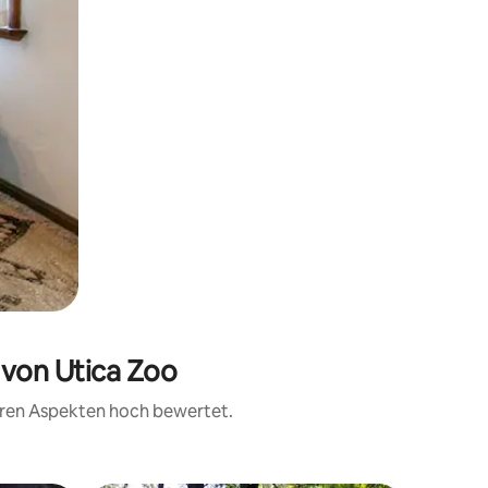
 von Utica Zoo
teren Aspekten hoch bewertet.