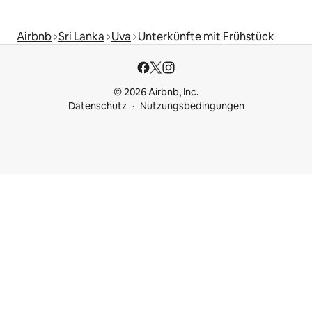
Airbnb
Sri Lanka
Uva
Unterkünfte mit Frühstück
© 2026 Airbnb, Inc.
Datenschutz
Nutzungsbedingungen