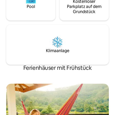
Kostenloser
Pool
Parkplatz auf dem
Grundstück
Klimaanlage
Ferienhäuser mit Frühstück