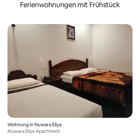
Ferienwohnungen mit Frühstück
Wohnung in Nuwara Eliya
Nuwara Eliya Apartment