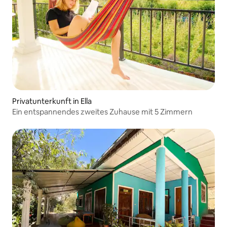
Privatunterkunft in Ella
Ein entspannendes zweites Zuhause mit 5 Zimmern