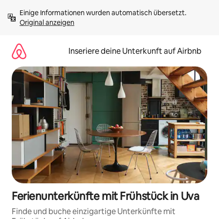
Zu
Einige Informationen wurden automatisch übersetzt. 
Inhalten
Original anzeigen
springen
Inseriere deine Unterkunft auf Airbnb
Ferienunterkünfte mit Frühstück in Uva
Finde und buche einzigartige Unterkünfte mit