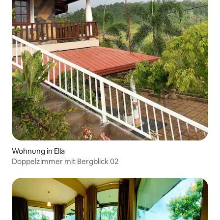
Wohnung in Ella
Doppelzimmer mit Bergblick 02