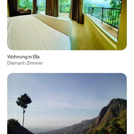
Wohnung in Ella
Diamant-Zimmer