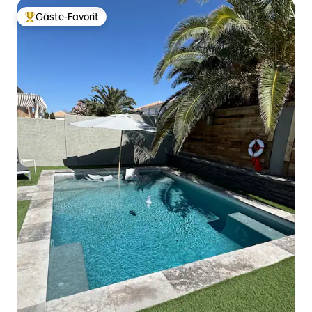
Gäste-Favorit
Beliebter Gäste-Favorit.