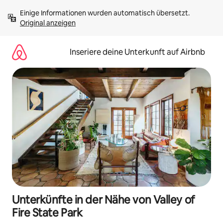
Zu
Einige Informationen wurden automatisch übersetzt. 
Inhalten
Original anzeigen
springen
Inseriere deine Unterkunft auf Airbnb
Unterkünfte in der Nähe von Valley of
Fire State Park