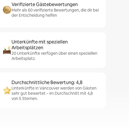
Verifizierte Gästebewertungen
Mehr als 60 verifizierte Bewertungen, die dir bei
der Entscheidung helfen
Unterkünfte mit speziellen
Arbeitsplätzen
20 Unterkünfte verfügen über einen speziellen
Arbeitsplatz.
Durchschnittliche Bewertung: 4,8
Unterkünfte in Vancouver werden von Gästen
sehr gut bewertet – im Durchschnitt mit 4,8
von 5 Sternen.