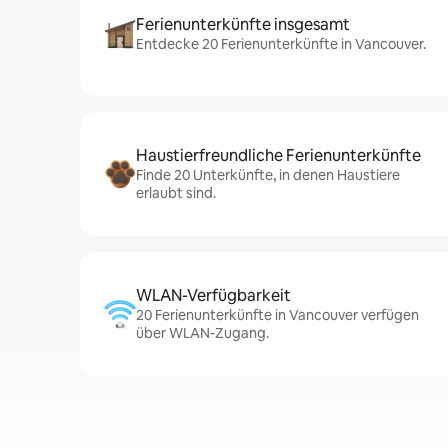
Ferienunterkünfte insgesamt
Entdecke 20 Ferienunterkünfte in Vancouver.
Haustierfreundliche Ferienunterkünfte
Finde 20 Unterkünfte, in denen Haustiere
erlaubt sind.
WLAN-Verfügbarkeit
20 Ferienunterkünfte in Vancouver verfügen
über WLAN-Zugang.