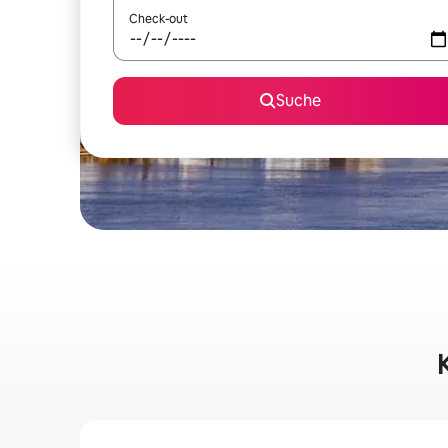
Check-out
Suche