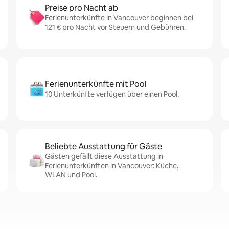
Preise pro Nacht ab
Ferienunterkünfte in Vancouver beginnen bei
121 € pro Nacht vor Steuern und Gebühren.
Ferienunterkünfte mit Pool
10 Unterkünfte verfügen über einen Pool.
Beliebte Ausstattung für Gäste
Gästen gefällt diese Ausstattung in
Ferienunterkünften in Vancouver: Küche,
WLAN und Pool.