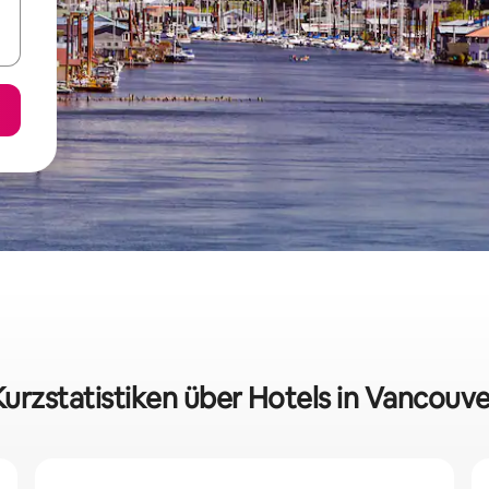
Kurzstatistiken über Hotels in Vancouve