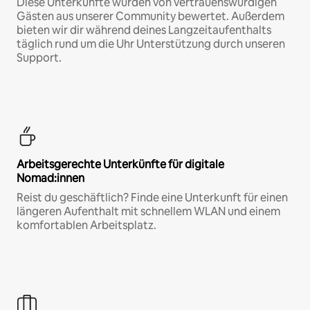
Diese Unterkünfte wurden von vertrauenswürdigen
Gästen aus unserer Community bewertet. Außerdem
bieten wir dir während deines Langzeitaufenthalts
täglich rund um die Uhr Unterstützung durch unseren
Support.
Arbeitsgerechte Unterkünfte für digitale
Nomad:innen
Reist du geschäftlich? Finde eine Unterkunft für einen
längeren Aufenthalt mit schnellem WLAN und einem
komfortablen Arbeitsplatz.