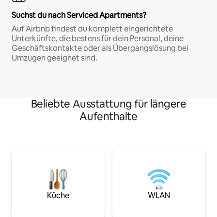
Suchst du nach Serviced Apartments?
Auf Airbnb findest du komplett eingerichtete
Unterkünfte, die bestens für dein Personal, deine
Geschäftskontakte oder als Übergangslösung bei
Umzügen geeignet sind.
Beliebte Ausstattung für längere
Aufenthalte
Küche
WLAN