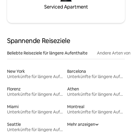
Serviced Apartment
Spannende Reiseziele
Beliebte Reiseziele für längere Aufenthalte
Andere Arten von
New York
Barcelona
Unterkünfte für längere Aufenthalte
Unterkünfte für längere Aufenthalte
Florenz
Athen
Unterkünfte für längere Aufenthalte
Unterkünfte für längere Aufenthalte
Miami
Montreal
Unterkünfte für längere Aufenthalte
Unterkünfte für längere Aufenthalte
Seattle
Mehr anzeigen
Unterkünfte für längere Aufenthalte