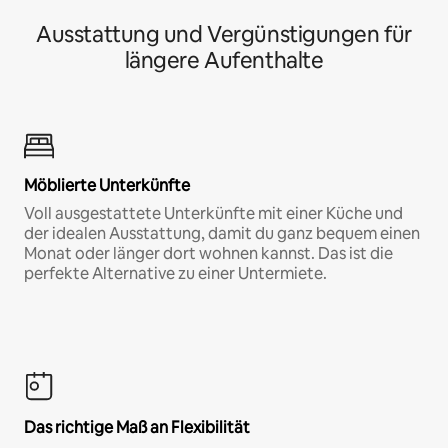
Ausstattung und Vergünstigungen für
längere Aufenthalte
Möblierte Unterkünfte
Voll ausgestattete Unterkünfte mit einer Küche und
der idealen Ausstattung, damit du ganz bequem einen
Monat oder länger dort wohnen kannst. Das ist die
perfekte Alternative zu einer Untermiete.
Das richtige Maß an Flexibilität