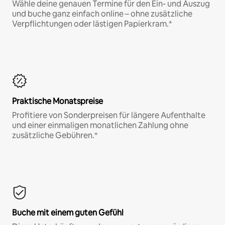
Wähle deine genauen Termine für den Ein- und Auszug
und buche ganz einfach online – ohne zusätzliche
Verpflichtungen oder lästigen Papierkram.*
Praktische Monatspreise
Profitiere von Sonderpreisen für längere Aufenthalte
und einer einmaligen monatlichen Zahlung ohne
zusätzliche Gebühren.*
Buche mit einem guten Gefühl