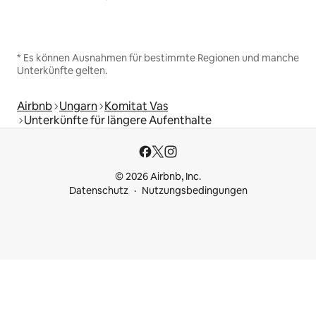
* Es können Ausnahmen für bestimmte Regionen und manche
Unterkünfte gelten.
Airbnb
Ungarn
Komitat Vas
Unterkünfte für längere Aufenthalte
© 2026 Airbnb, Inc.
Datenschutz
Nutzungsbedingungen