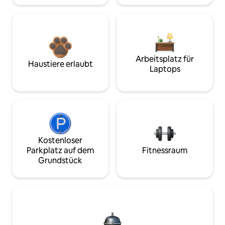
Arbeitsplatz für
Haustiere erlaubt
Laptops
Kostenloser
Parkplatz auf dem
Fitnessraum
Grundstück