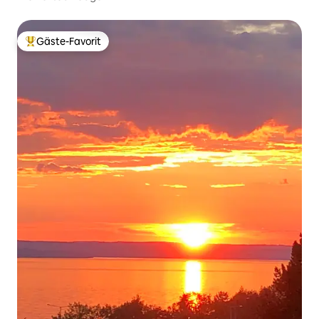
Gäste-Favorit
Beliebter Gäste-Favorit.