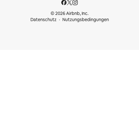
© 2026 Airbnb, Inc.
Datenschutz
Nutzungsbedingungen