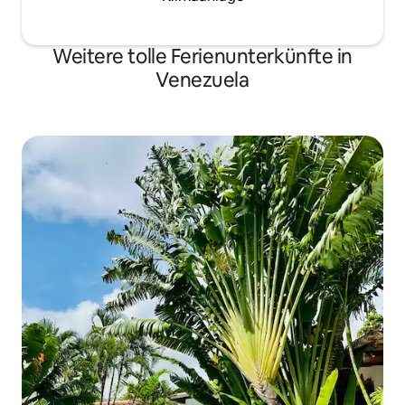
Weitere tolle Ferienunterkünfte in
Venezuela