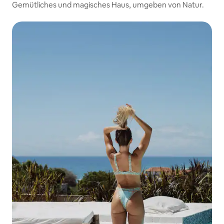
Gemütliches und magisches Haus, umgeben von Natur.