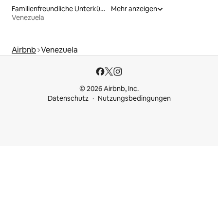
Familienfreundliche Unterkünfte
Mehr anzeigen
Venezuela
Airbnb
Venezuela
© 2026 Airbnb, Inc.
Datenschutz
Nutzungsbedingungen