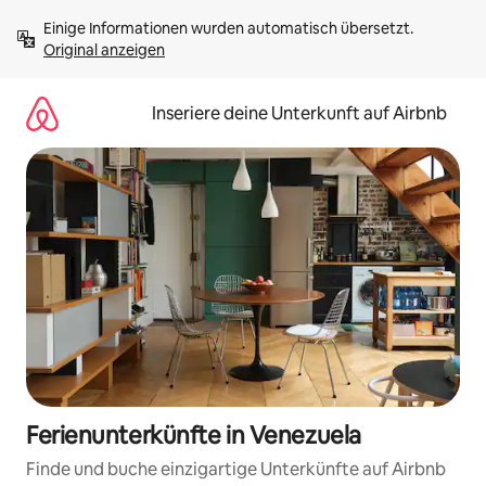
Zu
Einige Informationen wurden automatisch übersetzt. 
Inhalten
Original anzeigen
springen
Inseriere deine Unterkunft auf Airbnb
Ferienunterkünfte in Venezuela
Finde und buche einzigartige Unterkünfte auf Airbnb