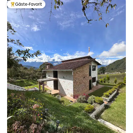
Gäste-Favorit
Beliebter Gäste-Favorit.