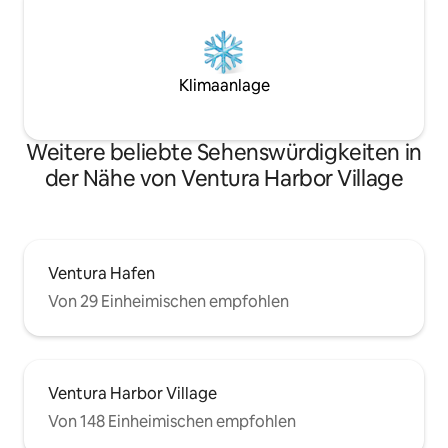
Klimaanlage
Weitere beliebte Sehenswürdigkeiten in
der Nähe von Ventura Harbor Village
Ventura Hafen
Von 29 Einheimischen empfohlen
Ventura Harbor Village
Von 148 Einheimischen empfohlen