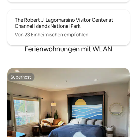
The Robert J. Lagomarsino Visitor Center at
Channel Islands National Park
Von 23 Einheimischen empfohlen
Ferienwohnungen mit WLAN
Superhost
Superhost