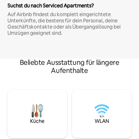
Suchst du nach Serviced Apartments?
Auf Airbnb findest du komplett eingerichtete
Unterkünfte, die bestens für dein Personal, deine
Geschäftskontakte oder als Übergangslösung bei
Umzügen geeignet sind.
Beliebte Ausstattung für längere
Aufenthalte
Küche
WLAN