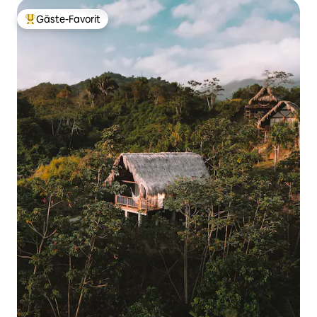
Gäste-Favorit
Beliebter Gäste-Favorit.