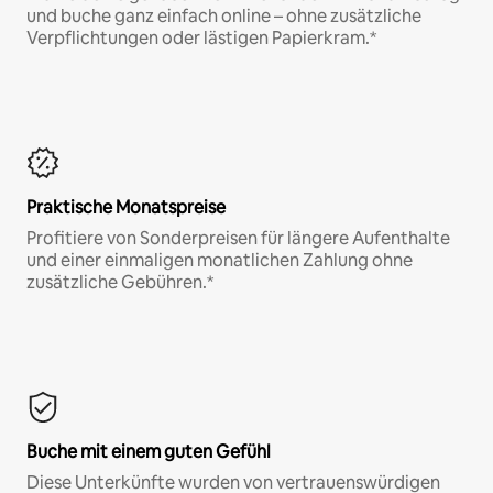
und buche ganz einfach online – ohne zusätzliche
Verpflichtungen oder lästigen Papierkram.*
Praktische Monatspreise
Profitiere von Sonderpreisen für längere Aufenthalte
und einer einmaligen monatlichen Zahlung ohne
zusätzliche Gebühren.*
Buche mit einem guten Gefühl
Diese Unterkünfte wurden von vertrauenswürdigen