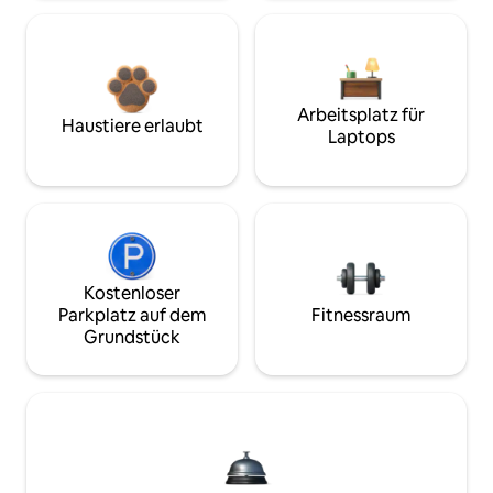
Arbeitsplatz für
Haustiere erlaubt
Laptops
Kostenloser
Parkplatz auf dem
Fitnessraum
Grundstück