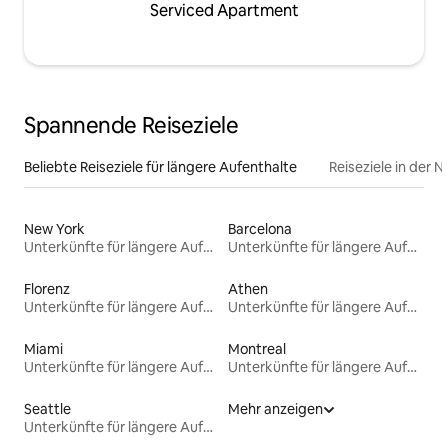
Serviced Apartment
Spannende Reiseziele
Beliebte Reiseziele für längere Aufenthalte
Reiseziele in der 
New York
Barcelona
Unterkünfte für längere Aufenthalte
Unterkünfte für längere Aufenthalte
Florenz
Athen
Unterkünfte für längere Aufenthalte
Unterkünfte für längere Aufenthalte
Miami
Montreal
Unterkünfte für längere Aufenthalte
Unterkünfte für längere Aufenthalte
Seattle
Mehr anzeigen
Unterkünfte für längere Aufenthalte