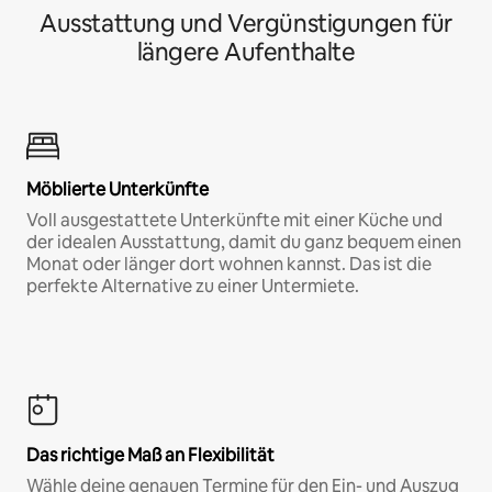
Ausstattung und Vergünstigungen für
längere Aufenthalte
Möblierte Unterkünfte
Voll ausgestattete Unterkünfte mit einer Küche und
der idealen Ausstattung, damit du ganz bequem einen
Monat oder länger dort wohnen kannst. Das ist die
perfekte Alternative zu einer Untermiete.
Das richtige Maß an Flexibilität
Wähle deine genauen Termine für den Ein- und Auszug