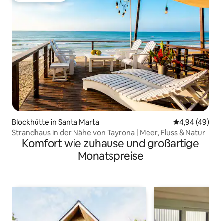
Blockhütte in Santa Marta
Durchschnittl
4,94 (49)
Strandhaus in der Nähe von Tayrona | Meer, Fluss & Natur
Komfort wie zuhause und großartige
Monatspreise