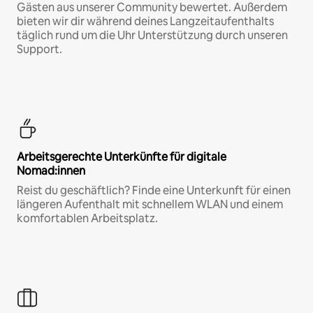
Gästen aus unserer Community bewertet. Außerdem
bieten wir dir während deines Langzeitaufenthalts
täglich rund um die Uhr Unterstützung durch unseren
Support.
Arbeitsgerechte Unterkünfte für digitale
Nomad:innen
Reist du geschäftlich? Finde eine Unterkunft für einen
längeren Aufenthalt mit schnellem WLAN und einem
komfortablen Arbeitsplatz.