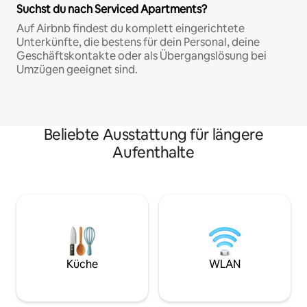
Suchst du nach Serviced Apartments?
Auf Airbnb findest du komplett eingerichtete
Unterkünfte, die bestens für dein Personal, deine
Geschäftskontakte oder als Übergangslösung bei
Umzügen geeignet sind.
Beliebte Ausstattung für längere
Aufenthalte
Küche
WLAN