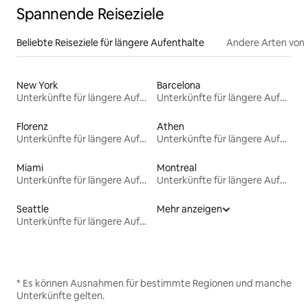
Spannende Reiseziele
Beliebte Reiseziele für längere Aufenthalte
Andere Arten von
New York
Barcelona
Unterkünfte für längere Aufenthalte
Unterkünfte für längere Aufenthalte
Florenz
Athen
Unterkünfte für längere Aufenthalte
Unterkünfte für längere Aufenthalte
Miami
Montreal
Unterkünfte für längere Aufenthalte
Unterkünfte für längere Aufenthalte
Seattle
Mehr anzeigen
Unterkünfte für längere Aufenthalte
* Es können Ausnahmen für bestimmte Regionen und manche
Unterkünfte gelten.