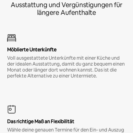
Ausstattung und Vergünstigungen für
längere Aufenthalte
Möblierte Unterkünfte
Voll ausgestattete Unterkünfte mit einer Küche und
der idealen Ausstattung, damit du ganz bequem einen
Monat oder länger dort wohnen kannst. Das ist die
perfekte Alternative zu einer Untermiete.
Das richtige Maß an Flexibilität
Wähle deine genauen Termine für den Ein- und Auszug