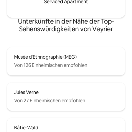
Serviced Apartment
Unterkünfte in der Nähe der Top-
Sehenswürdigkeiten von Veyrier
Musée d'Ethnographie (MEG)
Von 126 Einheimischen empfohlen
Jules Verne
Von 27 Einheimischen empfohlen
Bâtie-Wald