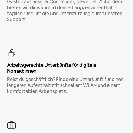
Gästen aus unserer Community bewertet. Außerdem
bieten wir dir während deines Langzeitaufenthalts
täglich rund um die Uhr Unterstützung durch unseren
Support.
Arbeitsgerechte Unterkünfte für digitale
Nomad:innen
Reist du geschäftlich? Finde eine Unterkunft für einen
längeren Aufenthalt mit schnellem WLAN und einem
komfortablen Arbeitsplatz.