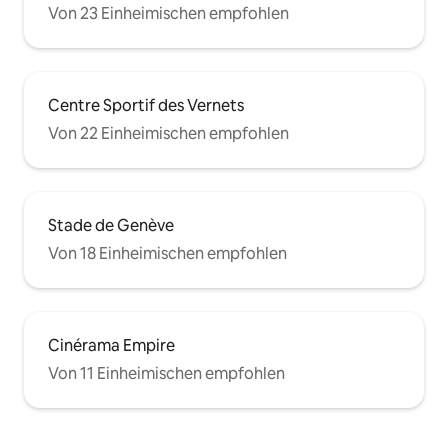
Von 23 Einheimischen empfohlen
Centre Sportif des Vernets
Von 22 Einheimischen empfohlen
Stade de Genève
Von 18 Einheimischen empfohlen
Cinérama Empire
Von 11 Einheimischen empfohlen