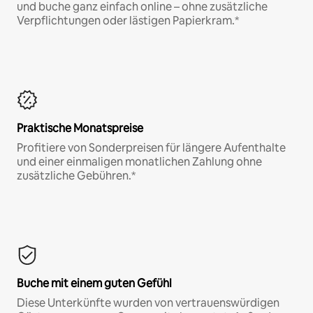
und buche ganz einfach online – ohne zusätzliche
Verpflichtungen oder lästigen Papierkram.*
Praktische Monatspreise
Profitiere von Sonderpreisen für längere Aufenthalte
und einer einmaligen monatlichen Zahlung ohne
zusätzliche Gebühren.*
Buche mit einem guten Gefühl
Diese Unterkünfte wurden von vertrauenswürdigen