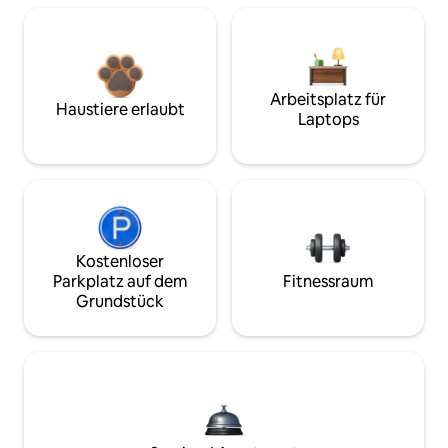
Arbeitsplatz für
Haustiere erlaubt
Laptops
Kostenloser
Parkplatz auf dem
Fitnessraum
Grundstück