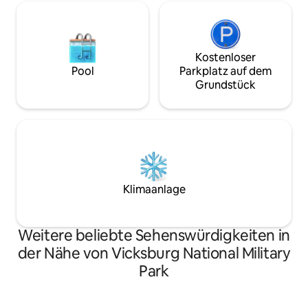
Kostenloser
Pool
Parkplatz auf dem
Grundstück
Klimaanlage
Weitere beliebte Sehenswürdigkeiten in
der Nähe von Vicksburg National Military
Park