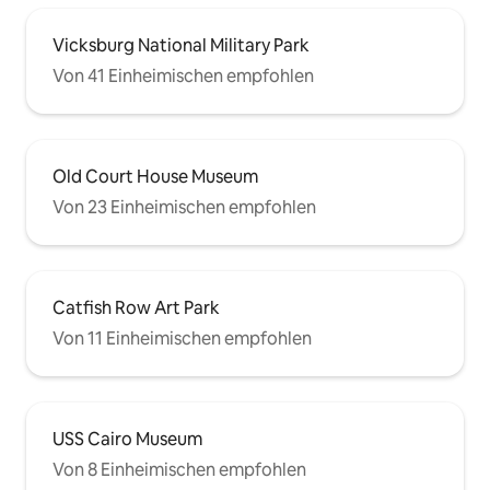
Vicksburg National Military Park
Von 41 Einheimischen empfohlen
Old Court House Museum
Von 23 Einheimischen empfohlen
Catfish Row Art Park
Von 11 Einheimischen empfohlen
USS Cairo Museum
Von 8 Einheimischen empfohlen