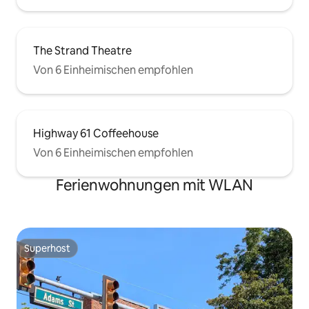
The Strand Theatre
Von 6 Einheimischen empfohlen
Highway 61 Coffeehouse
Von 6 Einheimischen empfohlen
Ferienwohnungen mit WLAN
Superhost
Superhost