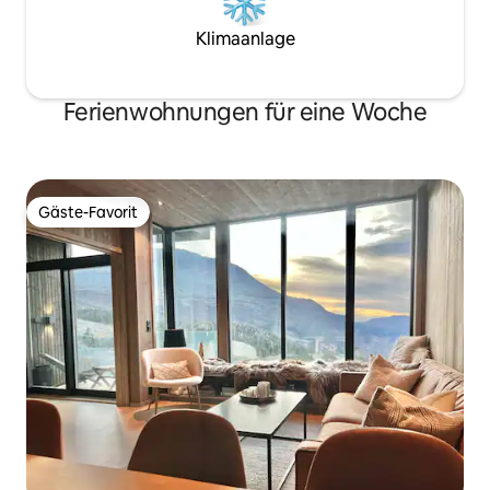
Klimaanlage
Ferienwohnungen für eine Woche
Gäste-Favorit
Gäste-Favorit