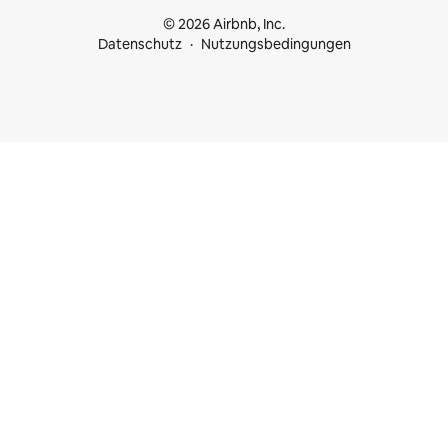
© 2026 Airbnb, Inc.
Datenschutz
Nutzungsbedingungen