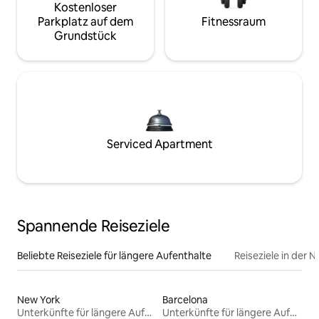
Kostenloser
Parkplatz auf dem
Fitnessraum
Grundstück
Serviced Apartment
Spannende Reiseziele
Beliebte Reiseziele für längere Aufenthalte
Reiseziele in der 
New York
Barcelona
Unterkünfte für längere Aufenthalte
Unterkünfte für längere Aufenthalte