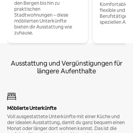
den Bergen bis hin zu
Komfortable Un
praktischen
flexible und o
Stadtwohnungen – diese
Berufstätige 
möblierten Unterkünfte
speziellen Arbe
bieten dir Ausstattung wie
zuhause.
Ausstattung und Vergünstigungen für
längere Aufenthalte
Möblierte Unterkünfte
Voll ausgestattete Unterkünfte mit einer Küche und
der idealen Ausstattung, damit du ganz bequem einen
Monat oder länger dort wohnen kannst. Das ist die