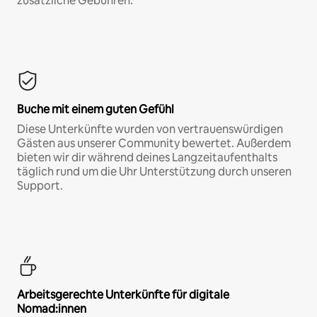
zusätzliche Gebühren.*
Buche mit einem guten Gefühl
Diese Unterkünfte wurden von vertrauenswürdigen
Gästen aus unserer Community bewertet. Außerdem
bieten wir dir während deines Langzeitaufenthalts
täglich rund um die Uhr Unterstützung durch unseren
Support.
Arbeitsgerechte Unterkünfte für digitale
Nomad:innen