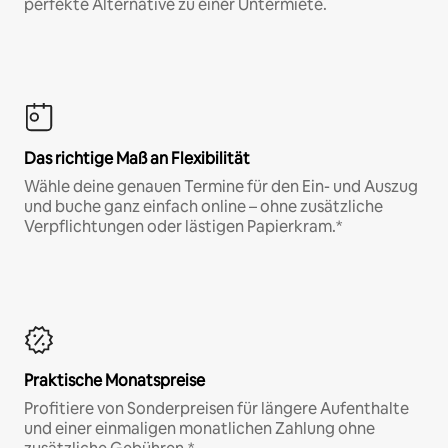
perfekte Alternative zu einer Untermiete.
Das richtige Maß an Flexibilität
Wähle deine genauen Termine für den Ein- und Auszug
und buche ganz einfach online – ohne zusätzliche
Verpflichtungen oder lästigen Papierkram.*
Praktische Monatspreise
Profitiere von Sonderpreisen für längere Aufenthalte
und einer einmaligen monatlichen Zahlung ohne