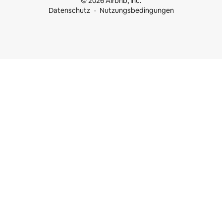
© 2026 Airbnb, Inc.
Datenschutz
Nutzungsbedingungen