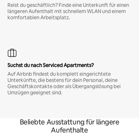
Reist du geschäftlich? Finde eine Unterkunft für einen
längeren Aufenthalt mit schnellem WLAN und einem
komfortablen Arbeitsplatz.
Suchst du nach Serviced Apartments?
Auf Airbnb findest du komplett eingerichtete
Unterkünfte, die bestens für dein Personal, deine
Geschäftskontakte oder als Übergangslösung bei
Umzügen geeignet sind.
Beliebte Ausstattung für längere
Aufenthalte