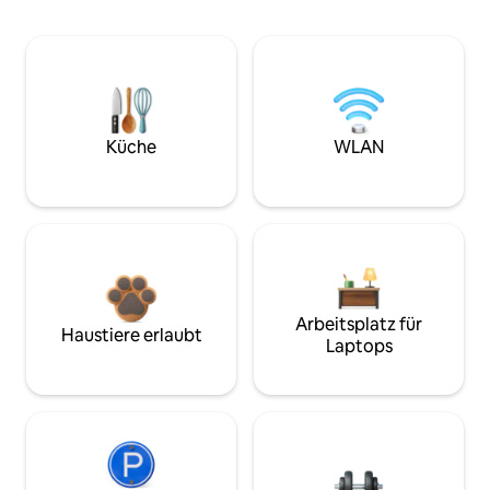
Küche
WLAN
Arbeitsplatz für
Haustiere erlaubt
Laptops