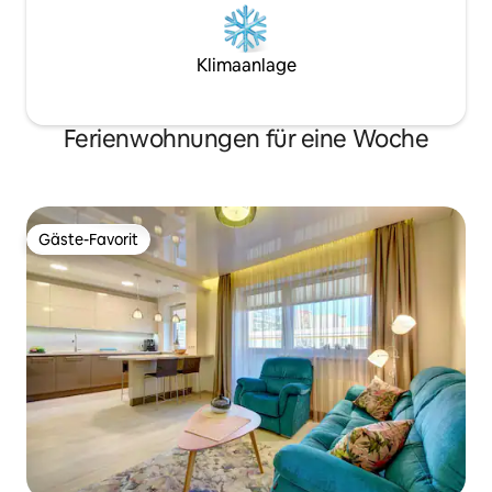
Klimaanlage
Ferienwohnungen für eine Woche
Gäste-Favorit
Gäste-Favorit