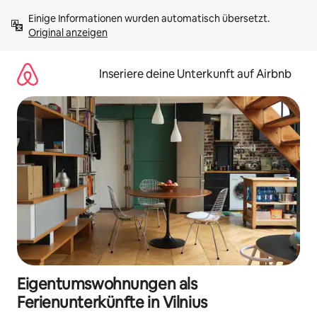
Zu
Einige Informationen wurden automatisch übersetzt. 
Inhalten
Original anzeigen
springen
Inseriere deine Unterkunft auf Airbnb
Eigentumswohnungen als
Ferienunterkünfte in Vilnius