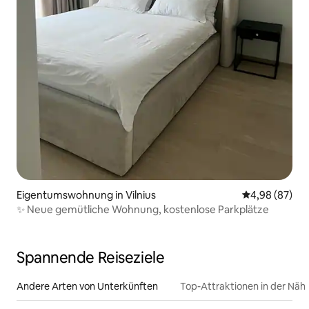
Eigentumswohnung in Vilnius
Durchschnittl
4,98 (87)
✨ Neue gemütliche Wohnung, kostenlose Parkplätze
Spannende Reiseziele
Andere Arten von Unterkünften
Top-Attraktionen in der Näh