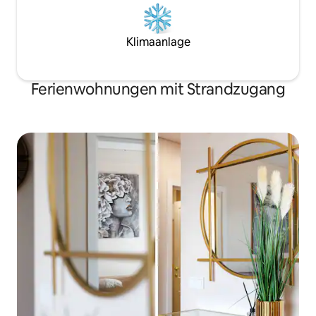
Klimaanlage
Ferienwohnungen mit Strandzugang