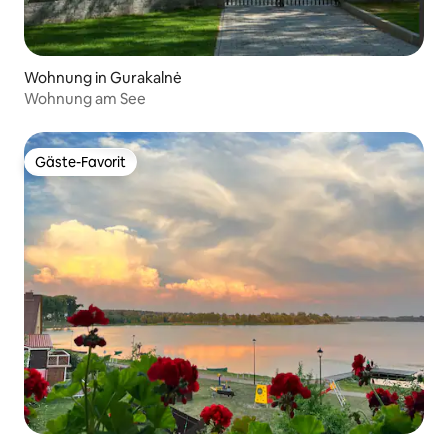
Wohnung in Gurakalnė
Wohnung am See
Gäste-Favorit
Gäste-Favorit