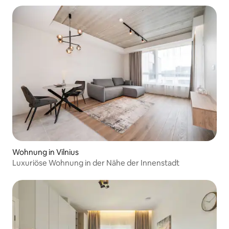
Wohnung in Vilnius
Luxuriöse Wohnung in der Nähe der Innenstadt