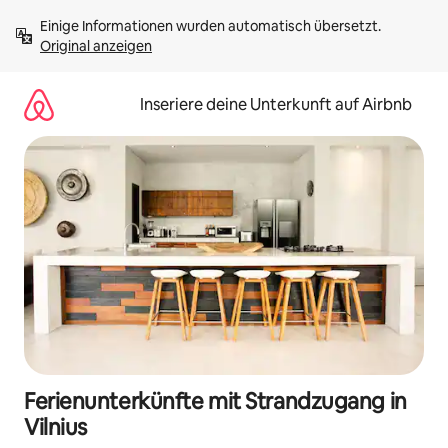
Zu
Einige Informationen wurden automatisch übersetzt. 
Inhalten
Original anzeigen
springen
Inseriere deine Unterkunft auf Airbnb
Ferienunterkünfte mit Strandzugang in
Vilnius