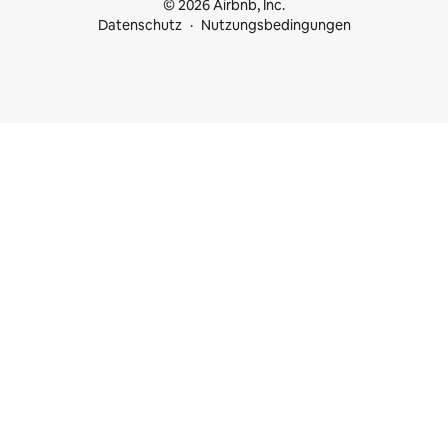
© 2026 Airbnb, Inc.
Datenschutz
Nutzungsbedingungen