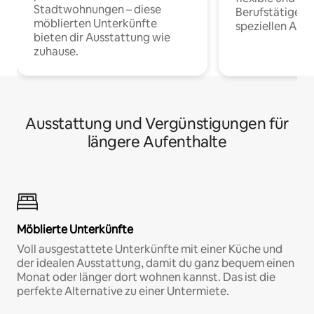
Stadtwohnungen – diese
Berufstätige 
möblierten Unterkünfte
speziellen Arbe
bieten dir Ausstattung wie
zuhause.
Ausstattung und Vergünstigungen für
längere Aufenthalte
Möblierte Unterkünfte
Voll ausgestattete Unterkünfte mit einer Küche und
der idealen Ausstattung, damit du ganz bequem einen
Monat oder länger dort wohnen kannst. Das ist die
perfekte Alternative zu einer Untermiete.