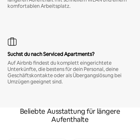
komfortablen Arbeitsplatz.
Suchst du nach Serviced Apartments?
Auf Airbnb findest du komplett eingerichtete
Unterkünfte, die bestens für dein Personal, deine
Geschäftskontakte oder als Übergangslösung bei
Umzügen geeignet sind.
Beliebte Ausstattung für längere
Aufenthalte