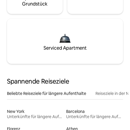
Grundstück
Serviced Apartment
Spannende Reiseziele
Beliebte Reiseziele für längere Aufenthalte
Reiseziele in der 
New York
Barcelona
Unterkünfte für längere Aufenthalte
Unterkünfte für längere Aufenthalte
Florenz
Athen