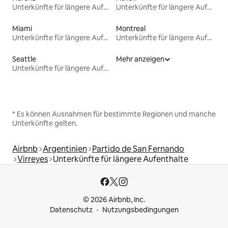
Unterkünfte für längere Aufenthalte
Unterkünfte für längere Aufenthalte
Miami
Montreal
Unterkünfte für längere Aufenthalte
Unterkünfte für längere Aufenthalte
Seattle
Mehr anzeigen
Unterkünfte für längere Aufenthalte
* Es können Ausnahmen für bestimmte Regionen und manche
Unterkünfte gelten.
Airbnb
Argentinien
Partido de San Fernando
Virreyes
Unterkünfte für längere Aufenthalte
© 2026 Airbnb, Inc.
Datenschutz
Nutzungsbedingungen