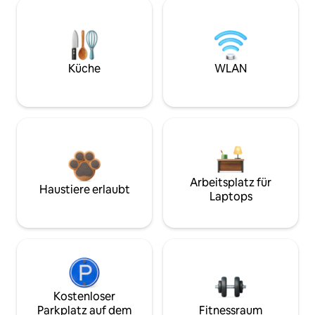
Küche
WLAN
Arbeitsplatz für
Haustiere erlaubt
Laptops
Kostenloser
Parkplatz auf dem
Fitnessraum