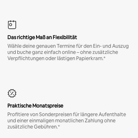
Das richtige Maß an Flexibilität
Wähle deine genauen Termine für den Ein- und Auszug
und buche ganz einfach online – ohne zusätzliche
Verpflichtungen oder lästigen Papierkram.*
Praktische Monatspreise
Profitiere von Sonderpreisen für längere Aufenthalte
und einer einmaligen monatlichen Zahlung ohne
zusätzliche Gebühren.*