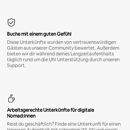
Buche mit einem guten Gefühl
Diese Unterkünfte wurden von vertrauenswürdigen
Gästen aus unserer Community bewertet. Außerdem
bieten wir dir während deines Langzeitaufenthalts
täglich rund um die Uhr Unterstützung durch unseren
Support.
Arbeitsgerechte Unterkünfte für digitale
Nomad:innen
Reist du geschäftlich? Finde eine Unterkunft für einen
längeren Aufenthalt mit schnellem WLAN und einem