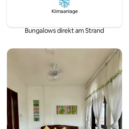
Klimaanlage
Bungalows direkt am Strand