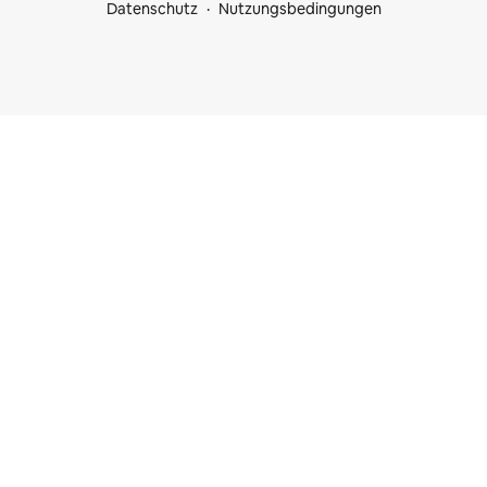
Datenschutz
Nutzungsbedingungen