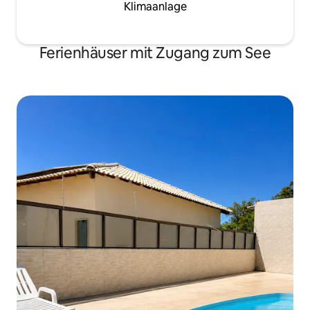
Klimaanlage
Ferienhäuser mit Zugang zum See