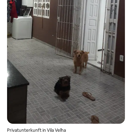
Privatunterkunft in Vila Velha