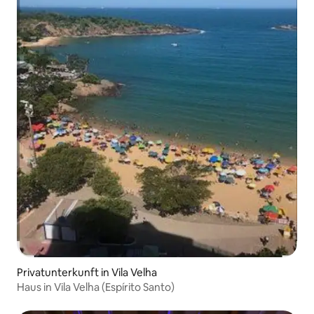
Privatunterkunft in Vila Velha
Haus in Vila Velha (Espírito Santo)