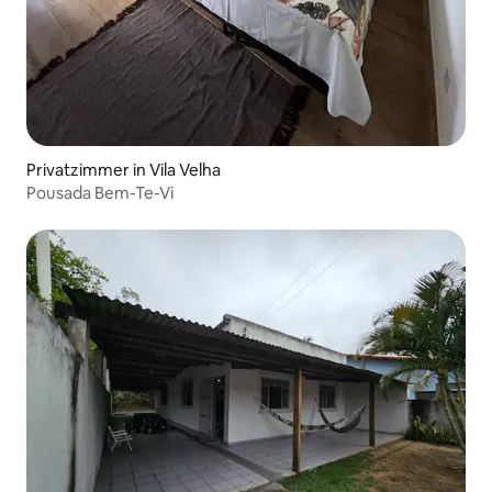
Privatzimmer in Vila Velha
Pousada Bem-Te-Vi