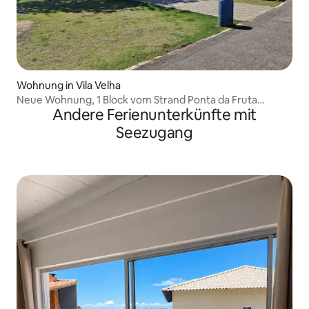
Wohnung in Vila Velha
Neue Wohnung, 1 Block vom Strand Ponta da Fruta
Andere Ferienunterkünfte mit
entfernt
Seezugang