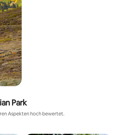
ian Park
teren Aspekten hoch bewertet.