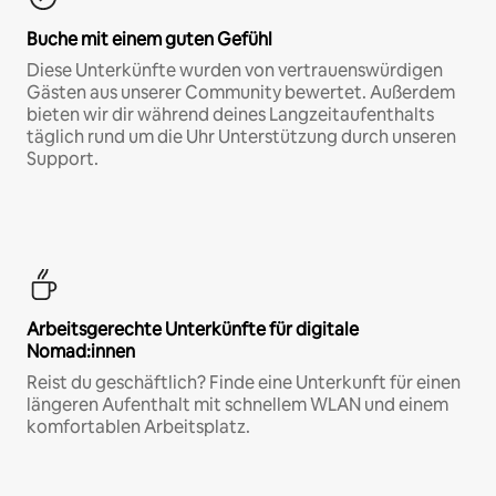
Buche mit einem guten Gefühl
Diese Unterkünfte wurden von vertrauenswürdigen
Gästen aus unserer Community bewertet. Außerdem
bieten wir dir während deines Langzeitaufenthalts
täglich rund um die Uhr Unterstützung durch unseren
Support.
Arbeitsgerechte Unterkünfte für digitale
Nomad:innen
Reist du geschäftlich? Finde eine Unterkunft für einen
längeren Aufenthalt mit schnellem WLAN und einem
komfortablen Arbeitsplatz.