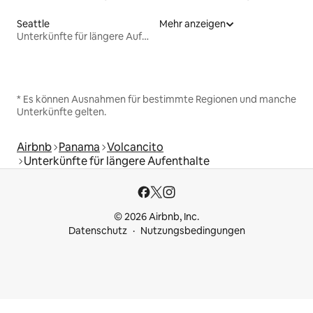
Seattle
Mehr anzeigen
Unterkünfte für längere Aufenthalte
* Es können Ausnahmen für bestimmte Regionen und manche
Unterkünfte gelten.
Airbnb
Panama
Volcancito
Unterkünfte für längere Aufenthalte
© 2026 Airbnb, Inc.
Datenschutz
Nutzungsbedingungen