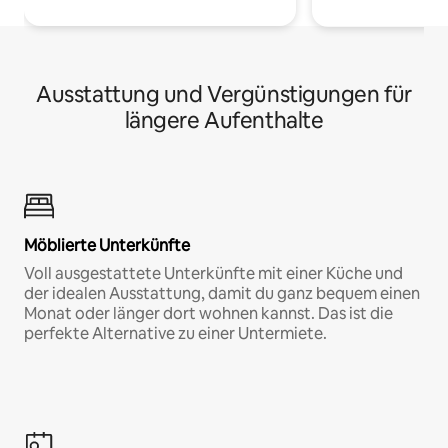
Ausstattung und Vergünstigungen für
längere Aufenthalte
Möblierte Unterkünfte
Voll ausgestattete Unterkünfte mit einer Küche und
der idealen Ausstattung, damit du ganz bequem einen
Monat oder länger dort wohnen kannst. Das ist die
perfekte Alternative zu einer Untermiete.