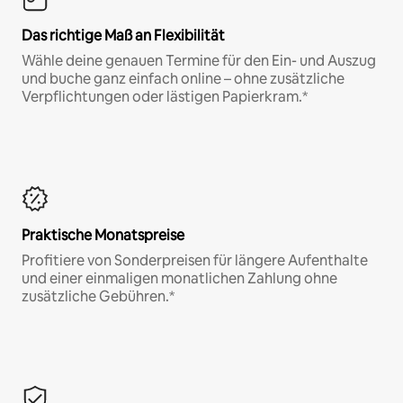
Das richtige Maß an Flexibilität
Wähle deine genauen Termine für den Ein- und Auszug
und buche ganz einfach online – ohne zusätzliche
Verpflichtungen oder lästigen Papierkram.*
Praktische Monatspreise
Profitiere von Sonderpreisen für längere Aufenthalte
und einer einmaligen monatlichen Zahlung ohne
zusätzliche Gebühren.*