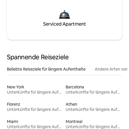
Serviced Apartment
Spannende Reiseziele
Beliebte Reiseziele für längere Aufenthalte
Andere Arten von
New York
Barcelona
Unterkünfte für längere Aufenthalte
Unterkünfte für längere Aufenthalte
Florenz
Athen
Unterkünfte für längere Aufenthalte
Unterkünfte für längere Aufenthalte
Miami
Montreal
Unterkünfte für längere Aufenthalte
Unterkünfte für längere Aufenthalte