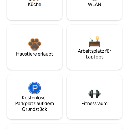
Küche
WLAN
Arbeitsplatz für
Haustiere erlaubt
Laptops
Kostenloser
Parkplatz auf dem
Fitnessraum
Grundstück