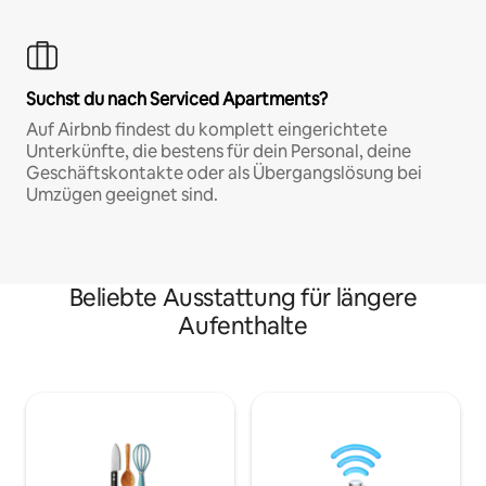
Suchst du nach Serviced Apartments?
Auf Airbnb findest du komplett eingerichtete
Unterkünfte, die bestens für dein Personal, deine
Geschäftskontakte oder als Übergangslösung bei
Umzügen geeignet sind.
Beliebte Ausstattung für längere
Aufenthalte