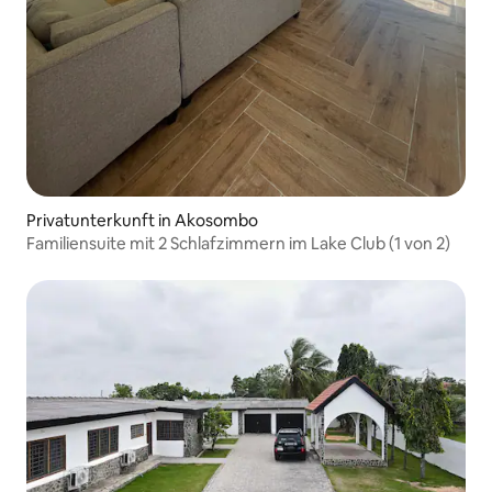
Privatunterkunft in Akosombo
Familiensuite mit 2 Schlafzimmern im Lake Club (1 von 2)