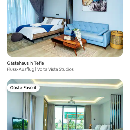
Gästehaus in Tefle
Fluss-Ausflug | Volta Vista Studios
Gäste-Favorit
Gäste-Favorit