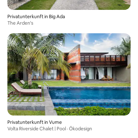
Privatunterkunft in Big Ada
The Arden's
Privatunterkunft in Vume
Volta Riverside Chalet | Pool · Ökodesign