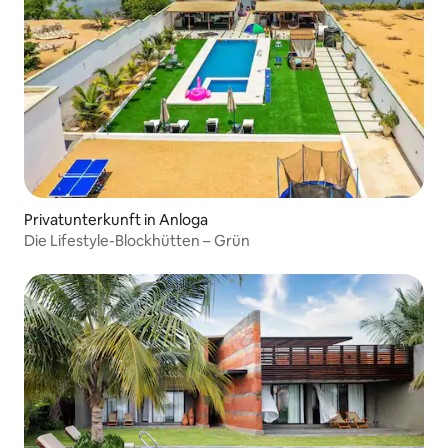
Privatunterkunft in Anloga
Die Lifestyle-Blockhütten – Grün