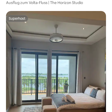
Ausflug zum Volta-Fluss | The Horizon Studio
Superhost
Superhost