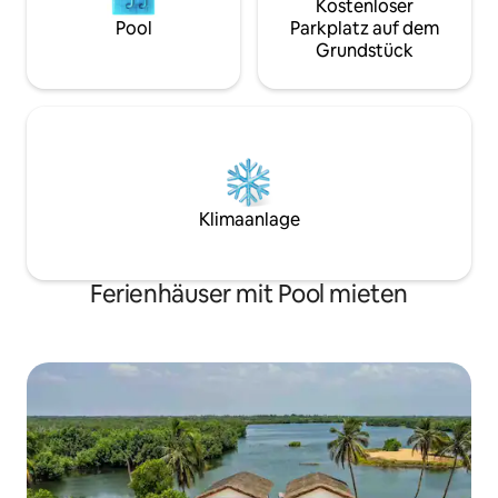
Kostenloser
Pool
Parkplatz auf dem
Grundstück
Klimaanlage
Ferienhäuser mit Pool mieten