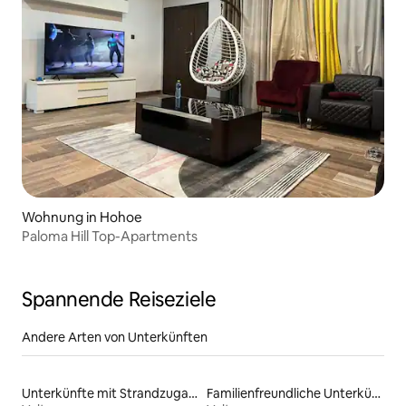
Wohnung in Hohoe
Paloma Hill Top-Apartments
Spannende Reiseziele
Andere Arten von Unterkünften
Unterkünfte mit Strandzugang
Familienfreundliche Unterkünfte