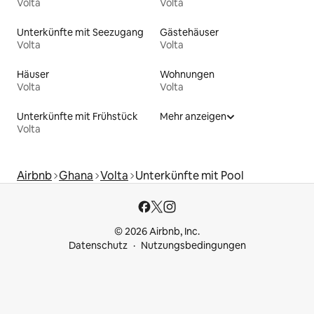
Volta
Volta
Unterkünfte mit Seezugang
Gästehäuser
Volta
Volta
Häuser
Wohnungen
Volta
Volta
Unterkünfte mit Frühstück
Mehr anzeigen
Volta
Airbnb
Ghana
Volta
Unterkünfte mit Pool
© 2026 Airbnb, Inc.
Datenschutz
Nutzungsbedingungen