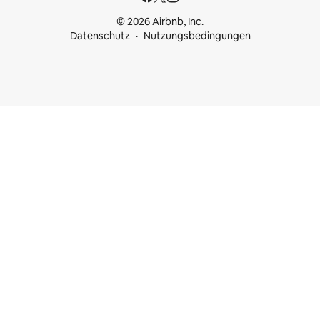
© 2026 Airbnb, Inc.
Datenschutz
Nutzungsbedingungen