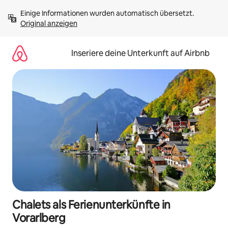
Zu
Einige Informationen wurden automatisch übersetzt. 
Inhalten
Original anzeigen
springen
Inseriere deine Unterkunft auf Airbnb
Chalets als Ferienunterkünfte in
Vorarlberg