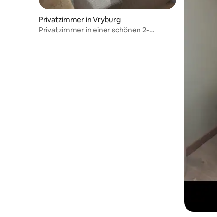
Privatzimmer in Vryburg
Privatzimmer in einer schönen 2-
Zimmer-Wohnung