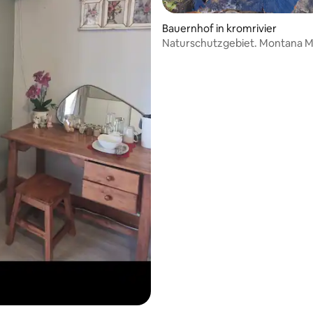
Bauernhof in kromrivier
Naturschutzgebiet. Montana M
Retreat